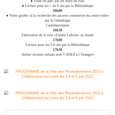
● Visite du parc par les Amis du Parc
● Lecture pour les + de 6 ans par la Bibliothèque
16h00
● Visite guidée «à la recherche des anciens commerces du centre-ville»
par la Généalogie
Castelneuvienne
16h30
Fabrication de la rose «Eulalie Lebrun» au musée
17h00
Lecture pour les 3-6 ans par la Bibliothèque
17h30
Atelier écriture enfants avec l’ANEP à l’Orangeri