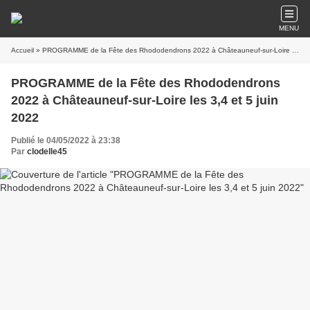
MENU
Accueil
» PROGRAMME de la Fête des Rhododendrons 2022 à Châteauneuf-sur-Loire les 3,4 et 5 juin 2022
PROGRAMME de la Fête des Rhododendrons
2022 à Châteauneuf-sur-Loire les 3,4 et 5 juin
2022
Publié le 04/05/2022 à 23:38
Par
clodelle45