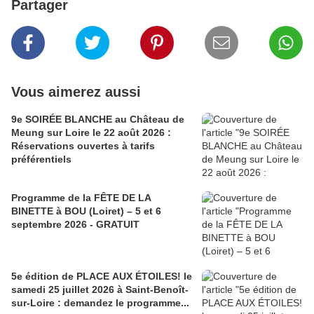
Partager
Vous aimerez aussi
9e SOIRÉE BLANCHE au Château de
Meung sur Loire le 22 août 2026 :
Réservations ouvertes à tarifs
préférentiels
Programme de la FÊTE DE LA
BINETTE à BOU (Loiret) – 5 et 6
septembre 2026 - GRATUIT
5e édition de PLACE AUX ÉTOILES! le
samedi 25 juillet 2026 à Saint-Benoît-
sur-Loire : demandez le programme...