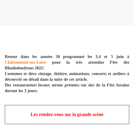
Retour dans les années 50 programmé les 3,4 et 5 juin à
Châteauneuf-sur-Loire
pour la très attendue Fête des
Rhododendrons 2022:
Costumes et déco vintage, théâtre, animations, concerts et ateliers à
découvrir en détail dans la suite de cet article.
Des restaurateurs locaux seront présents sur site de la Fête foraine
durant les 3 jours.
Les rendez-vous sur la grande scène