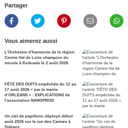
Partager
Vous aimerez aussi
L’Orchestre d’harmonie de la région
Centre-Val de Loire champion du
monde à Kerkrade le 2 août 2026
FÊTE DES DUITS empêchée du 12 au
17 août 2026 « par la mairie
d’ORLEANS » : EXPLICATIONS de
l’association NANOPROD
Un ciel de papillons déployé début
août 2026 sur la rue des Carmes à
Orléans