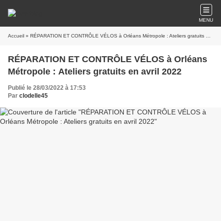
MENU
Accueil
» RÉPARATION ET CONTRÔLE VÉLOS à Orléans Métropole : Ateliers gratuits en avril 2022
RÉPARATION ET CONTRÔLE VÉLOS à Orléans
Métropole : Ateliers gratuits en avril 2022
Publié le 28/03/2022 à 17:53
Par
clodelle45