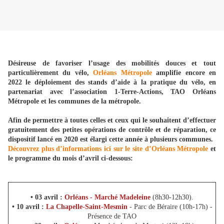
Désireuse de favoriser l’usage des mobilités douces et tout
particulièrement du vélo,
Orléans Métropole
amplifie encore en
2022 le déploiement des stands d’aide à la pratique du vélo, en
partenariat avec l’association 1-Terre-Actions, TAO Orléans
Métropole et les communes de la métropole.
Afin de permettre à toutes celles et ceux qui le souhaitent d’effectuer
gratuitement des petites opérations de contrôle et de réparation, ce
dispositif lancé en 2020 est élargi cette année à plusieurs communes.
Découvrez plus d’informations ici sur le site d’Orléans Métropole
et
le programme du mois d’avril ci-dessous:
• 03 avril :
Orléans - Marché Madeleine
(8h30-12h30).
• 10 avril :
La Chapelle-Saint-Mesmin
- Parc de Béraire (10h-17h) -
Présence de TAO