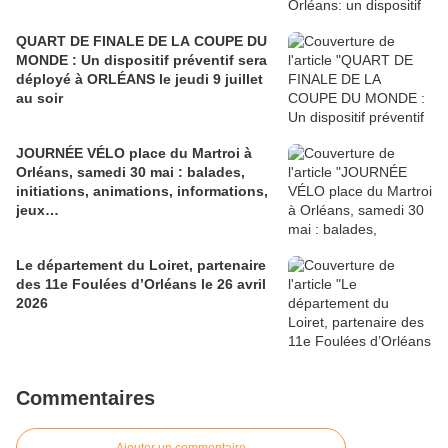
QUART DE FINALE DE LA COUPE DU
MONDE : Un dispositif préventif sera
déployé à ORLÉANS le jeudi 9 juillet
au soir
JOURNÉE VÉLO place du Martroi à
Orléans, samedi 30 mai : balades,
initiations, animations, informations,
jeux…
Le département du Loiret, partenaire
des 11e Foulées d’Orléans le 26 avril
2026
Commentaires