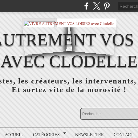
AUTREMENT VOS 
AVEC CLODELLE
tes, les créateurs, les intervenants,
Et sortez vite de la morosité !
ACCUEIL
CATÉGORIES
NEWSLETTER
CONTACT