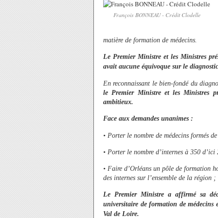
François BONNEAU - Crédit Clodelle
matière de formation de médecins.
Le Premier Ministre et les Ministres pré
avait aucune équivoque sur le diagnostic
En reconnaissant le bien-fondé du diagnost
le Premier Ministre et les Ministres p
ambitieux.
Face aux demandes unanimes :
• Porter le nombre de médecins formés de
• Porter le nombre d’internes à 350 d’ici
• Faire d’Orléans un pôle de formation hos
des internes sur l’ensemble de la région ;
Le Premier Ministre a affirmé sa déc
universitaire de formation de médecins e
Val de Loire.