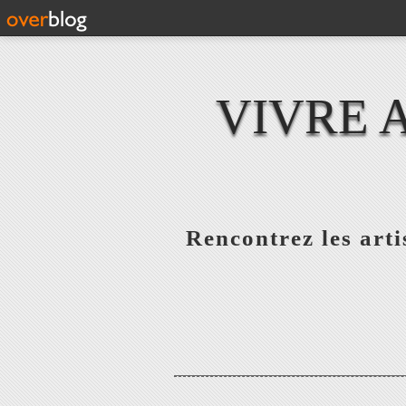
VIVRE 
Rencontrez les artis