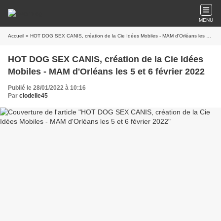
MENU
Accueil
» HOT DOG SEX CANIS, création de la Cie Idées Mobiles - MAM d'Orléans les 5 et 6 février 2022
HOT DOG SEX CANIS, création de la Cie Idées
Mobiles - MAM d'Orléans les 5 et 6 février 2022
Publié le 28/01/2022 à 10:16
Par
clodelle45