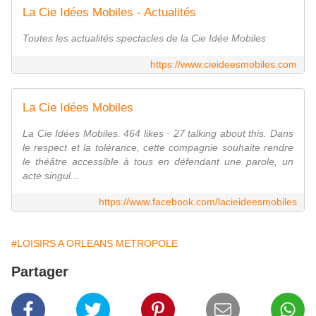
La Cie Idées Mobiles - Actualités
Toutes les actualités spectacles de la Cie Idée Mobiles
https://www.cieideesmobiles.com
La Cie Idées Mobiles
La Cie Idées Mobiles. 464 likes · 27 talking about this. Dans
le respect et la tolérance, cette compagnie souhaite rendre
le théâtre accessible à tous en défendant une parole, un
acte singul...
https://www.facebook.com/lacieideesmobiles
#LOISIRS A ORLEANS METROPOLE
Partager