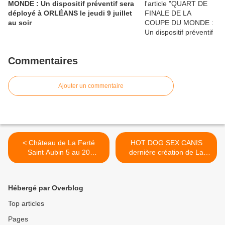
MONDE : Un dispositif préventif sera
déployé à ORLÉANS le jeudi 9 juillet
au soir
Commentaires
Ajouter un commentaire
< Château de La Ferté
HOT DOG SEX CANIS
Saint Aubin 5 au 20
dernière création de La
février...
Cie... >
Hébergé par Overblog
Top articles
Pages