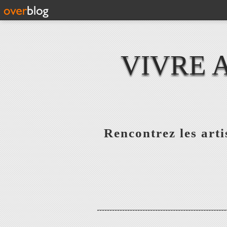
VIVRE 
Rencontrez les artis