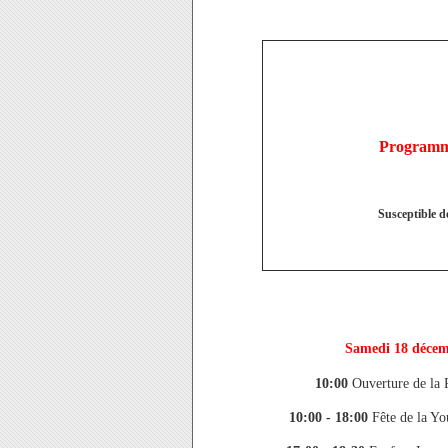
Programme
Susceptible de
Samedi 18 décem
10:00
Ouverture de la P
10:00 - 18:00
Fête de la You