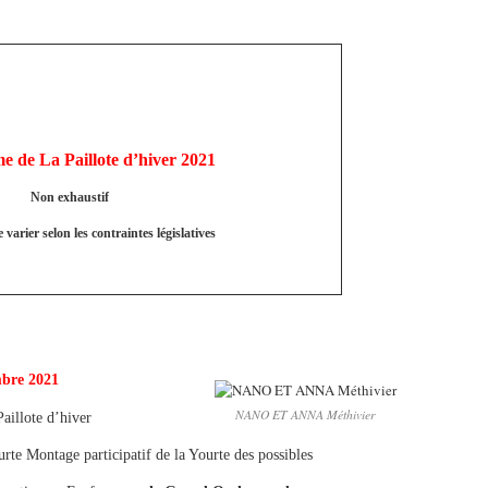
 de La Paillote d’hiver 2021
Non exhaustif
 varier selon les contraintes législatives
bre 2021
NANO ET ANNA Méthivier
aillote d’hiver
rte Montage participatif de la Yourte des possibles