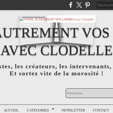
AUTREMENT VOS 
AVEC CLODELLE
tes, les créateurs, les intervenants,
Et sortez vite de la morosité !
ACCUEIL
CATÉGORIES
NEWSLETTER
CONTACT