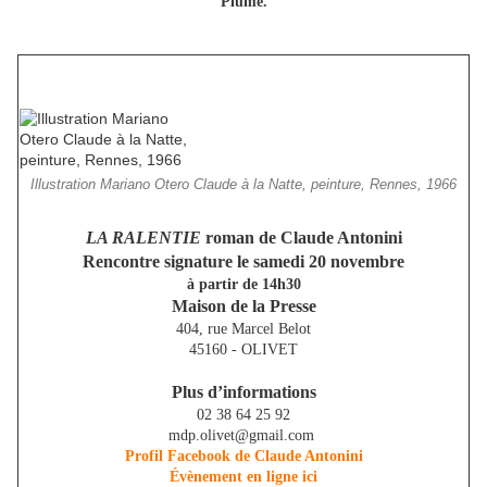
Plume.
Illustration Mariano Otero Claude à la Natte, peinture, Rennes, 1966
LA RALENTIE
roman de Claude Antonini
Rencontre signature le samedi 20 novembre
à partir de 14h30
Maison de la Presse
404, rue Marcel Belot
45160 - OLIVET
Plus d’informations
02 38 64 25 92
mdp.olivet@gmail.com
Profil Facebook de Claude Antonini
Évènement en ligne ici