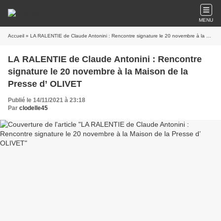
MENU
Accueil
» LA RALENTIE de Claude Antonini : Rencontre signature le 20 novembre à la Maison de la Presse d’ OLIVET
LA RALENTIE de Claude Antonini : Rencontre
signature le 20 novembre à la Maison de la
Presse d’ OLIVET
Publié le 14/11/2021 à 23:18
Par
clodelle45