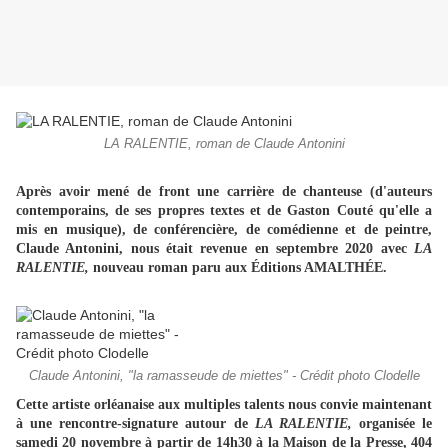
LA RALENTIE, roman de Claude Antonini
Après avoir mené de front une carrière de chanteuse (d'auteurs
contemporains, de ses propres textes et de Gaston Couté qu'elle a
mis en musique), de conférencière, de comédienne et de peintre,
Claude Antonini, nous était revenue en septembre 2020 avec
LA
RALENTIE,
nouveau roman paru aux Éditions AMALTHÉE.
Claude Antonini, "la ramasseude de miettes" - Crédit photo Clodelle
Cette artiste orléanaise aux multiples talents nous convie maintenant
à une rencontre-signature autour de
LA RALENTIE,
organisée le
samedi 20 novembre à partir de 14h30 à la Maison de la Presse, 404