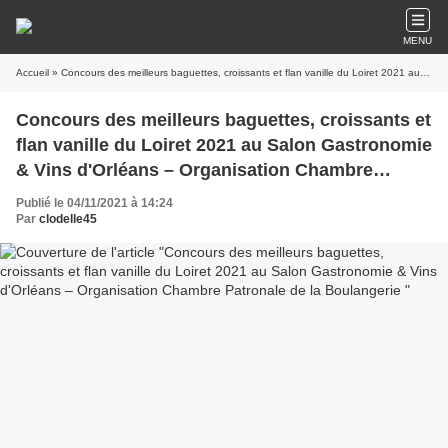
MENU
Accueil
» Concours des meilleurs baguettes, croissants et flan vanille du Loiret 2021 au Salon Gastronomie & Vins d'Orléans – Organisation Chambre Patronale de la Boulangerie
Concours des meilleurs baguettes, croissants et
flan vanille du Loiret 2021 au Salon Gastronomie
& Vins d'Orléans – Organisation Chambre
Patronale de la Boulangerie
Publié le 04/11/2021 à 14:24
Par
clodelle45