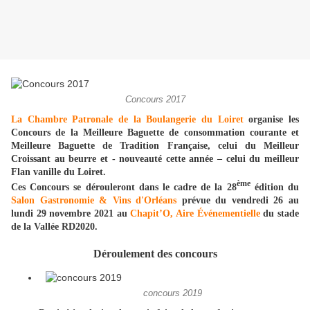
Concours 2017
La Chambre Patronale de la Boulangerie du Loiret
organise les
Concours de la Meilleure Baguette de consommation courante et
Meilleure Baguette de Tradition Française, celui du Meilleur
Croissant au beurre et - nouveauté cette année – celui du meilleur
Flan vanille du Loiret.
ème
Ces Concours se dérouleront dans le cadre de la 28
édition du
Salon Gastronomie & Vins d'Orléans
prévue du vendredi 26 au
lundi 29 novembre 2021 au
Chapit’O, Aire Événementielle
du stade
de la Vallée RD2020.
Déroulement des concours
concours 2019