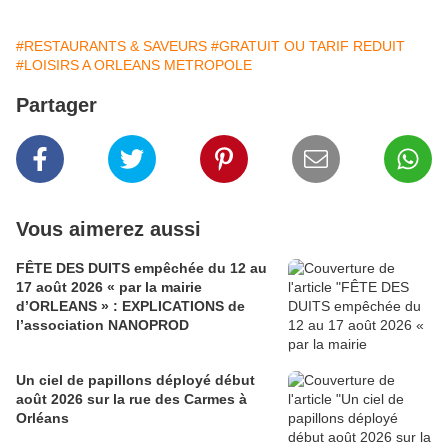
#RESTAURANTS & SAVEURS
#GRATUIT OU TARIF REDUIT
#LOISIRS A ORLEANS METROPOLE
Partager
Vous aimerez aussi
FÊTE DES DUITS empêchée du 12 au
17 août 2026 « par la mairie
d’ORLEANS » : EXPLICATIONS de
l’association NANOPROD
Un ciel de papillons déployé début
août 2026 sur la rue des Carmes à
Orléans