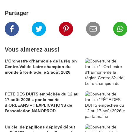
Partager
Vous aimerez aussi
L’Orchestre d’harmonie de la région
Centre-Val de Loire champion du
monde à Kerkrade le 2 août 2026
FÊTE DES DUITS empêchée du 12 au
17 août 2026 « par la mairie
d’ORLEANS » : EXPLICATIONS de
l’association NANOPROD
Un ciel de papillons déployé début