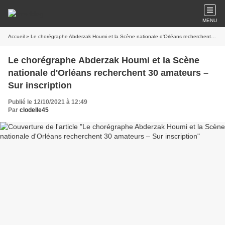
MENU
Accueil
» Le chorégraphe Abderzak Houmi et la Scène nationale d'Orléans recherchent 30 amateurs – Sur inscription
Le chorégraphe Abderzak Houmi et la Scène
nationale d'Orléans recherchent 30 amateurs –
Sur inscription
Publié le 12/10/2021 à 12:49
Par
clodelle45