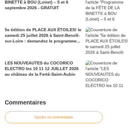
BINETTE à BOU (Loiret) – 5 et 6
septembre 2026 - GRATUIT
5e édition de PLACE AUX ÉTOILES! le
samedi 25 juillet 2026 à Saint-Benoît-
sur-Loire : demandez le programme...
LES NOUVEAUTES du COCORICO
ELECTRO les 10 11 12 JUILLET 2026
au château de la Ferté-Saint-Aubin
Commentaires
Ajouter un commentaire