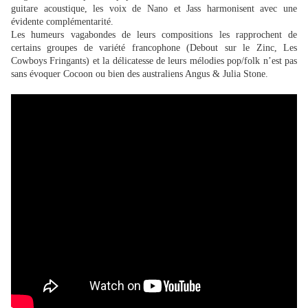
guitare acoustique, les voix de Nano et Jass harmonisent avec une
évidente complémentarité.
Les humeurs vagabondes de leurs compositions les rapprochent de
certains groupes de variété francophone (Debout sur le Zinc, Les
Cowboys Fringants) et la délicatesse de leurs mélodies pop/folk n’est pas
sans évoquer Cocoon ou bien des australiens Angus & Julia Stone.