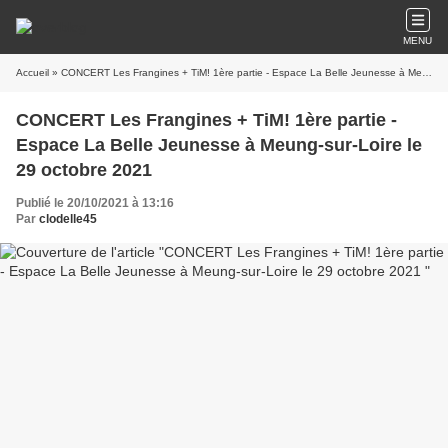
MENU
Accueil
» CONCERT Les Frangines + TiM! 1ère partie - Espace La Belle Jeunesse à Meung-sur-Loire le 29 octobre 2021
CONCERT Les Frangines + TiM! 1ère partie -
Espace La Belle Jeunesse à Meung-sur-Loire le
29 octobre 2021
Publié le 20/10/2021 à 13:16
Par
clodelle45