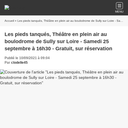
MENU
Accueil
» Les pieds tanqués, Théâtre en plein air au boulodrome de Sully sur Loire - Samedi 25 septembre à 16h30 - Gratuit, sur réservation
Les pieds tanqués, Théâtre en plein air au
boulodrome de Sully sur Loire - Samedi 25
septembre à 16h30 - Gratuit, sur réservation
Publié le 10/09/2021 à 09:04
Par
clodelle45