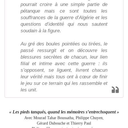
pourrait croire à une simple partie de
pétanque mais ce sont toutes les
souffrances de la guerre d’Algérie et les
questions d’identité qui nous sautent
soudain à la figure.
Au gré des boules pointées ou tirées, le
passé ressurgit et on découvre les
blessures secrètes de chacun, leur lien
filial et intime avec cette guerre : ils
s’opposent, se liguent, livrent chacun
leur vérité mais tous ont à cœur de finir
le jeu sur ce terrain qui les rassemble et
les unit.
« Les pieds tanqués, quand les mémoires s’entrechoquent »
Avec Mourad Tahar Boussatha, Philippe Chuyen,
Gérard Dubouche et Thierry Paul