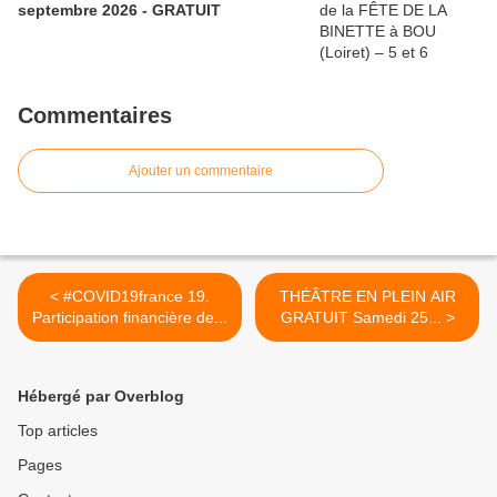
septembre 2026 - GRATUIT
Commentaires
Ajouter un commentaire
< #COVID19france 19.
THÉÂTRE EN PLEIN AIR
Participation financière de...
GRATUIT Samedi 25... >
Hébergé par Overblog
Top articles
Pages