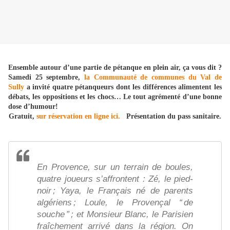
Ensemble autour d’une partie de pétanque en plein air, ça vous dit ?
Samedi 25 septembre,
la Communauté de communes du Val de
Sully
a invité quatre pétanqueurs dont les différences alimentent les
débats, les oppositions et les chocs… Le tout agrémenté d’une bonne
dose d’humour!
Gratuit,
sur réservation en ligne ici.
Présentation du pass sanitaire.
En Provence, sur un terrain de boules,
quatre joueurs s’affrontent : Zé, le pied-
noir ; Yaya, le Français né de parents
algériens ; Loule, le Provençal “ de
souche ” ; et Monsieur Blanc, le Parisien
fraîchement arrivé dans la région. On