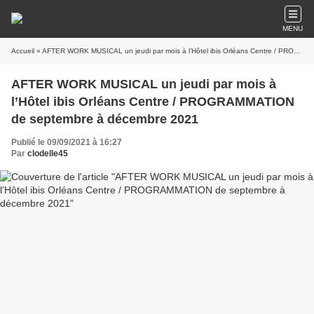
MENU
Accueil
» AFTER WORK MUSICAL un jeudi par mois à l’Hôtel ibis Orléans Centre / PROGRAMMATION de septembre à décembre 2021
AFTER WORK MUSICAL un jeudi par mois à
l’Hôtel ibis Orléans Centre / PROGRAMMATION
de septembre à décembre 2021
Publié le 09/09/2021 à 16:27
Par
clodelle45