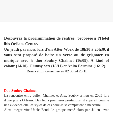
Découvrez la programmation de rentrée proposée à l’Hôtel
ibis Orléans Centre.
Un jeudi par mois, lors d’un After Work de 18h30 à 20h30, il
vous sera proposé de boire un verre ou de grignoter en
musique avec le duo Soubry Chalmet (16/09), A kind of
colour (14/10), Clumsy cats (18/11) et Anita Farmine (16/12).
Réservation conseillée au 02 38 54 23 11
Duo Soubry Chalmet
La rencontre entre Julien Chalmet et Alex Soubry a lieu en 2003 lors
d'une jam à Orléans. Dès leurs premières prestations, il apparaît comme
une évidence que les styles de ces deux-là se complètent à merveille.
Alex intègre vite Uncle Bend, le groupe mené alors par Julien, avec