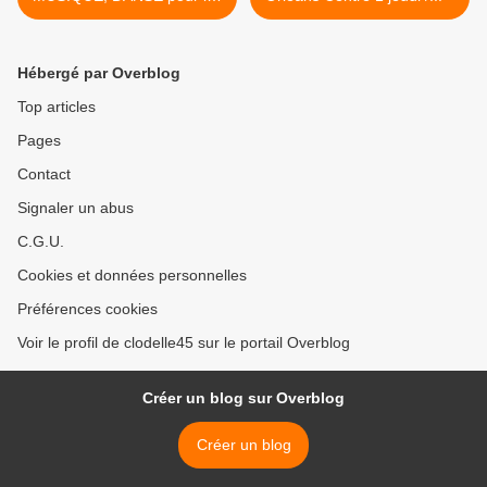
2 à 12...
Hébergé par Overblog
Top articles
Pages
Contact
Signaler un abus
C.G.U.
Cookies et données personnelles
Préférences cookies
Voir le profil de clodelle45 sur le portail Overblog
Créer un blog sur Overblog
Créer un blog