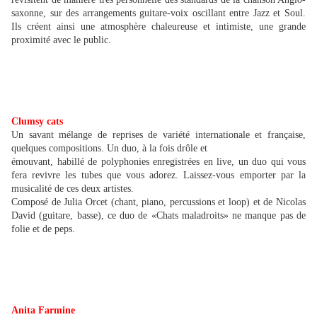
saxonne, sur des arrangements guitare-voix oscillant entre Jazz et Soul.
Ils créent ainsi une atmosphère chaleureuse et intimiste, une grande
proximité avec le public.
Clumsy cats
Un savant mélange de reprises de variété internationale et française,
quelques compositions. Un duo, à la fois drôle et
émouvant, habillé de polyphonies enregistrées en live, un duo qui vous
fera revivre les tubes que vous adorez. Laissez-vous emporter par la
musicalité de ces deux artistes.
Composé de Julia Orcet (chant, piano, percussions et loop) et de Nicolas
David (guitare, basse), ce duo de «Chats maladroits» ne manque pas de
folie et de peps.
Anita Farmine