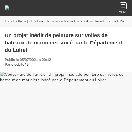
MENU
Accueil
» Un projet inédit de peinture sur voiles de bateaux de mariniers lancé par le Département du Loiret
Un projet inédit de peinture sur voiles de
bateaux de mariniers lancé par le Département
du Loiret
Publié le 05/07/2021 à 20:12
Par
clodelle45