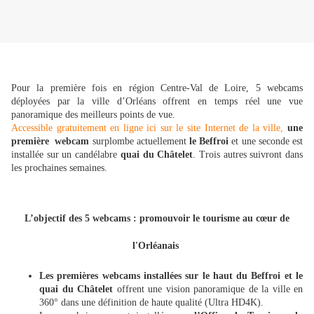
Pour la première fois en région Centre-Val de Loire, 5 webcams
déployées par la ville d’Orléans offrent en temps réel une vue
panoramique des meilleurs points de vue.
Accessible gratuitement en ligne ici sur le site Internet de la ville,
une
première webcam
surplombe actuellement
le Beffroi
et une seconde est
installée sur un candélabre
quai du Châtelet
. Trois autres suivront dans
les prochaines semaines.
L’objectif des 5 webcams : promouvoir le tourisme au cœur de
l'Orléanais
Les premières webcams installées sur le haut du Beffroi et le
quai du Châtelet
offrent une vision panoramique de la ville en
360° dans une définition de haute qualité (Ultra HD4K).