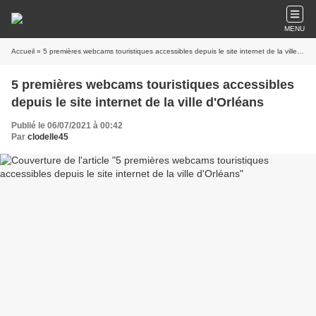
MENU
Accueil
» 5 premières webcams touristiques accessibles depuis le site internet de la ville d'Orléans
5 premières webcams touristiques accessibles
depuis le site internet de la ville d'Orléans
Publié le 06/07/2021 à 00:42
Par
clodelle45