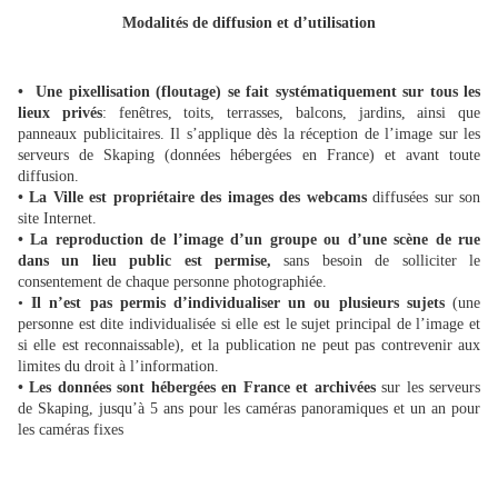
Modalités de diffusion et d’utilisation
• Une pixellisation (floutage) se fait systématiquement sur tous les
lieux privés
: fenêtres, toits, terrasses, balcons, jardins, ainsi que
panneaux publicitaires. Il s’applique dès la réception de l’image sur les
serveurs de Skaping (données hébergées en France) et avant toute
diffusion.
• La Ville est propriétaire des images des webcams
diffusées sur son
site Internet.
• La reproduction de l’image d’un groupe ou d’une scène de rue
dans un lieu public est permise,
sans besoin de solliciter le
consentement de chaque personne photographiée.
•
Il n’est pas permis d’individualiser un ou plusieurs sujets
(une
personne est dite individualisée si elle est le sujet principal de l’image et
si elle est reconnaissable), et la publication ne peut pas contrevenir aux
limites du droit à l’information.
• Les données sont hébergées en France et archivées
sur les serveurs
de Skaping, jusqu’à 5 ans pour les caméras panoramiques et un an pour
les caméras fixes