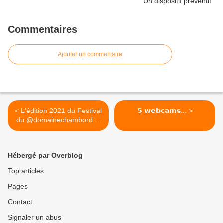
Commentaires
Ajouter un commentaire
< L'édition 2021 du Festival
𝟱 𝘄𝗲𝗯𝗰𝗮𝗺𝘀... >
du @domainechambord ...
Hébergé par Overblog
Top articles
Pages
Contact
Signaler un abus