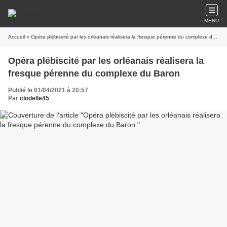
MENU
Accueil
» Opéra plébiscité par les orléanais réalisera la fresque pérenne du complexe du Baron
Opéra plébiscité par les orléanais réalisera la
fresque pérenne du complexe du Baron
Publié le 01/04/2021 à 20:57
Par
clodelle45