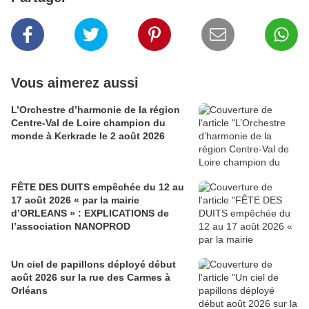
Vous aimerez aussi
L’Orchestre d’harmonie de la région
Centre-Val de Loire champion du
monde à Kerkrade le 2 août 2026
FÊTE DES DUITS empêchée du 12 au
17 août 2026 « par la mairie
d’ORLEANS » : EXPLICATIONS de
l’association NANOPROD
Un ciel de papillons déployé début
août 2026 sur la rue des Carmes à
Orléans