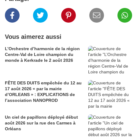
Vous aimerez aussi
L’Orchestre d’harmonie de la région
Centre-Val de Loire champion du
monde à Kerkrade le 2 août 2026
FÊTE DES DUITS empêchée du 12 au
17 août 2026 « par la mairie
d’ORLEANS » : EXPLICATIONS de
l’association NANOPROD
Un ciel de papillons déployé début
août 2026 sur la rue des Carmes à
Orléans