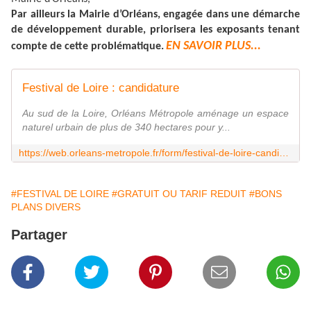
Par ailleurs la Mairie d’Orléans, engagée dans une démarche
de développement durable, priorisera les exposants tenant
EN SAVOIR PLUS...
compte de cette problématique.
Festival de Loire : candidature
Au sud de la Loire, Orléans Métropole aménage un espace
naturel urbain de plus de 340 hectares pour y...
https://web.orleans-metropole.fr/form/festival-de-loire-candidature
#FESTIVAL DE LOIRE
#GRATUIT OU TARIF REDUIT
#BONS
PLANS DIVERS
Partager