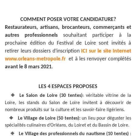
COMMENT POSER VOTRE CANDIDATURE?
Restaurateurs, artisans, brocanteurs, commerçants et
autres professionnels
souhaitant participer à la
prochaine édition du Festival de Loire sont invités à
retirer leurs dossiers d’inscription
ICI sur le site Internet
www.orleans-metropole.fr
et à les renvoyer complétés
avant le 8 mars 2021
.
LES 4 ESPACES PROPOSES
🔸
Le Salon de Loire (30 tentes)
: véritable vitrine de la
Loire, les stands du Salon de Loire invitent à découvrir de
nombreux produits sur la culture et les savoir-faire ligériens.
🔸
Le Village de Loire (50 tentes):
un lieu pour déguster les
spécialités culinaires d’Orléans, du Loiret et du Bassin de Loire.
🔸
Le Village des professionnels du nautisme (10 tentes)
: