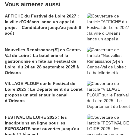
Vous aimerez aussi
AFFICHE du Festival de Loire 2027 :
la ville d’Orléans lance un appel à
projet – Candidature jusqu'au jeudi 6
août
Nouvelles Renaissance(S] en Centre-
Val de Loire : La batellerie et la
gastronomie en fête au Festival de
Loire, du 24 au 28 septembre 2025 à
Orléans
VILLAGE PLOUF sur le Festival de
Loire 2025 : Le Département du Loiret
propose un atelier sur le canal
d’Orléans
FESTIVAL DE LOIRE 2025 : les
inscriptions en ligne pour les
EXPOSANTS sont ouvertes jusqu'au
lundi 17 février !