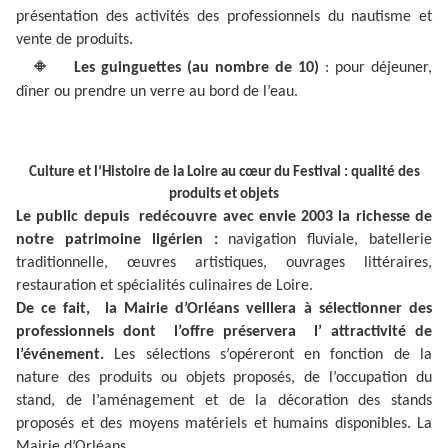
présentation des activités des professionnels du nautisme et
vente de produits.
🔸
Les guinguettes (au nombre de 10)
: pour déjeuner,
dîner ou prendre un verre au bord de l’eau.
Culture et l’Histoire de la Loire au cœur du Festival : qualité des
produits et objets
Le public depuis redécouvre avec envie 2003 la richesse de
notre patrimoine ligérien :
navigation fluviale, batellerie
traditionnelle, œuvres artistiques, ouvrages littéraires,
restauration et spécialités culinaires de Loire.
De ce fait, la Mairie d’Orléans veillera à sélectionner des
professionnels dont l’offre préservera l’ attractivité de
l’événement.
Les sélections s’opéreront en fonction de la
nature des produits ou objets proposés, de l’occupation du
stand, de l’aménagement et de la décoration des stands
proposés et des moyens matériels et humains disponibles. La
Mairie d’Orléans,