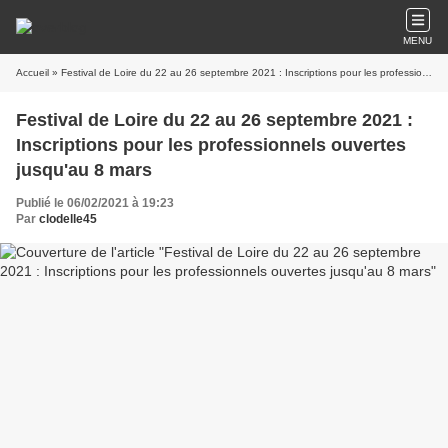
MENU
Accueil
» Festival de Loire du 22 au 26 septembre 2021 : Inscriptions pour les professionnels ouvertes jusqu'au 8 mars
Festival de Loire du 22 au 26 septembre 2021 :
Inscriptions pour les professionnels ouvertes
jusqu'au 8 mars
Publié le 06/02/2021 à 19:23
Par
clodelle45