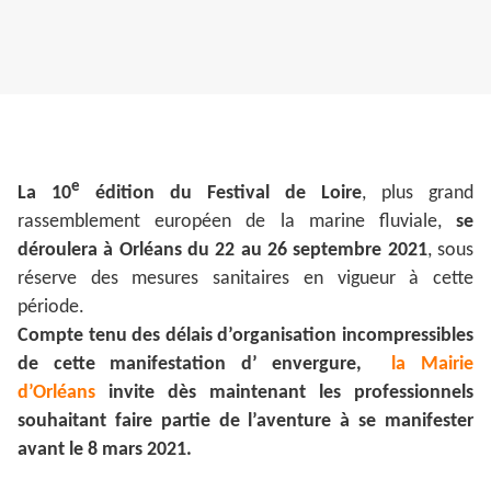
e
La 10
édition du Festival de Loire
, plus grand
rassemblement européen de la marine fluviale,
se
déroulera à Orléans du 22 au 26 septembre 2021
, sous
réserve des mesures sanitaires en vigueur à cette
période.
Compte tenu des délais d’organisation incompressibles
de cette manifestation d’ envergure,
la Mairie
d’Orléans
invite dès maintenant les professionnels
souhaitant faire partie de l’aventure à se manifester
avant le 8 mars 2021.