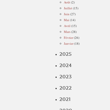
Août
(2)
Juillet
(15)
Juin
(27)
Mai
(14)
Avril
(15)
Mars
(28)
Février
(26)
Janvier
(18)
2025
2024
2023
2022
2021