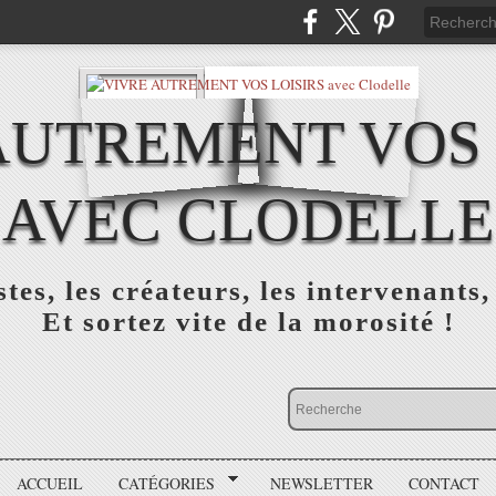
AUTREMENT VOS 
AVEC CLODELLE
tes, les créateurs, les intervenants,
Et sortez vite de la morosité !
ACCUEIL
CATÉGORIES
NEWSLETTER
CONTACT