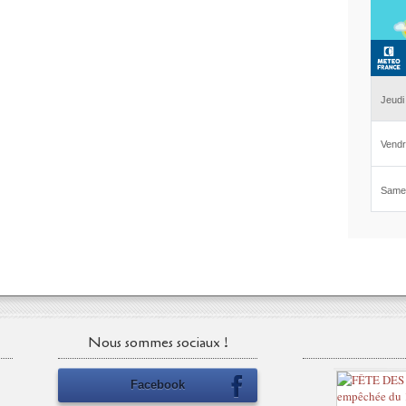
Nous sommes sociaux !
Facebook