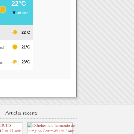
Articles récents