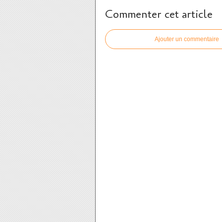
Commenter cet article
Ajouter un commentaire