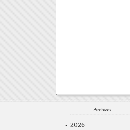
Archives
2026