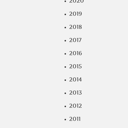
2020
2019
2018
2017
2016
2015
2014
2013
2012
2011