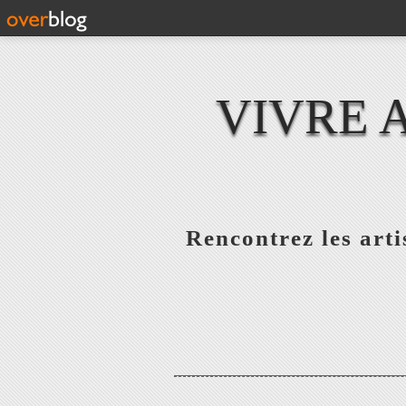
VIVRE 
Rencontrez les artis