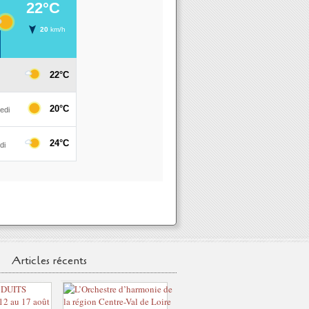
Articles récents