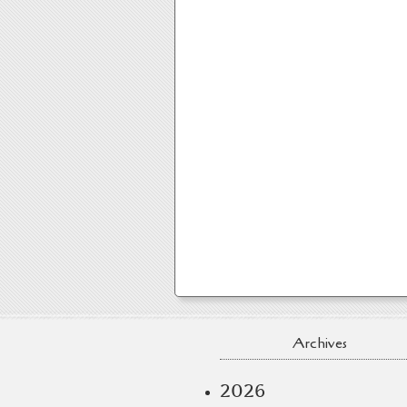
Archives
2026