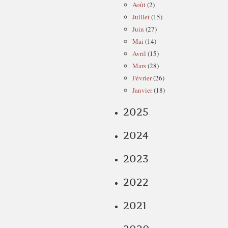
Août
(2)
Juillet
(15)
Juin
(27)
Mai
(14)
Avril
(15)
Mars
(28)
Février
(26)
Janvier
(18)
2025
2024
2023
2022
2021