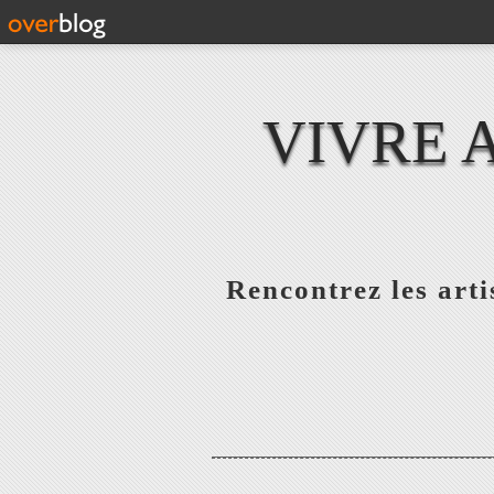
VIVRE 
Rencontrez les artis