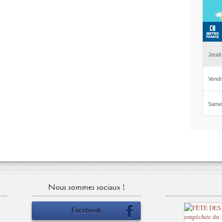
Nous sommes sociaux !
Facebook