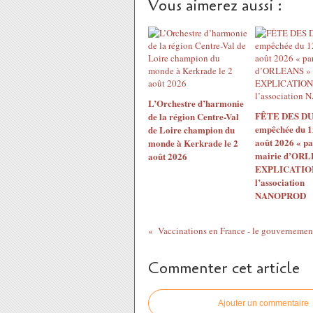
Vous aimerez aussi :
L’Orchestre d’harmonie
FÊTE DES DU
de la région Centre-Val
empêchée du 1
de Loire champion du
août 2026 « pa
monde à Kerkrade le 2
mairie d’ORL
août 2026
EXPLICATION
l’association
NANOPROD
Commenter cet article
Ajouter un commentaire