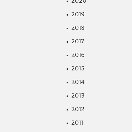
2020
2019
2018
2017
2016
2015
2014
2013
2012
2011