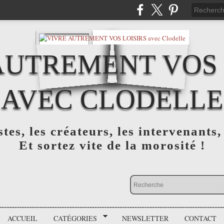
AUTREMENT VOS 
AVEC CLODELLE
tes, les créateurs, les intervenants,
Et sortez vite de la morosité !
ACCUEIL
CATÉGORIES
NEWSLETTER
CONTACT