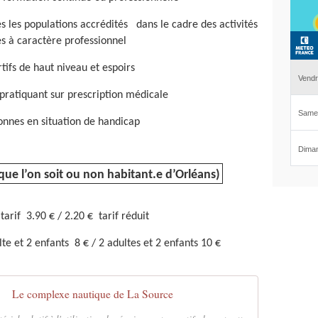
tes les populations accrédités dans le cadre des activités
es à caractère professionnel
rtifs de haut niveau et espoirs
pratiquant sur prescription médicale
onnes en situation de handicap
que l’on soit ou non habitant.e d’Orléans)
tarif 3.90 € / 2.20 € tarif réduit
lte et 2 enfants 8 € / 2 adultes et 2 enfants 10 €
Le complexe nautique de La Source