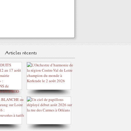
Articles récents