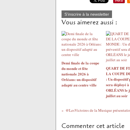
S'inscrire à la newsletter
Vous aimerez aussi :
Demi finale de la coupe
QUART DE F
du monde et fête
LA COUPE D
nationale 2026 à
: Un dispositif
Orléans: un dispositif
sera déployé à
adapté au centre ville
ORLÉANS le j
juillet au soir
@LesVictoires de la Musique présentation
Commenter cet article