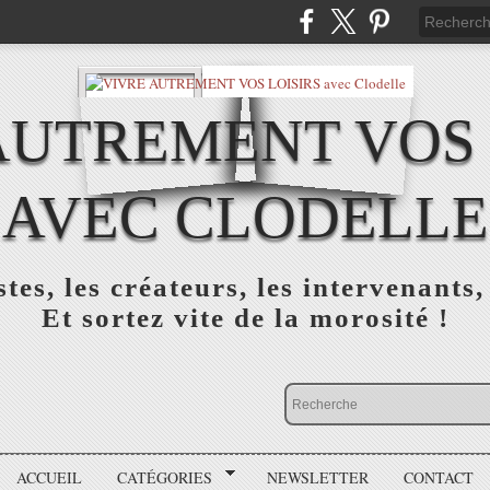
AUTREMENT VOS 
AVEC CLODELLE
tes, les créateurs, les intervenants,
Et sortez vite de la morosité !
ACCUEIL
CATÉGORIES
NEWSLETTER
CONTACT