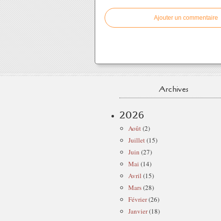
Ajouter un commentaire
Archives
2026
Août
(2)
Juillet
(15)
Juin
(27)
Mai
(14)
Avril
(15)
Mars
(28)
Février
(26)
Janvier
(18)