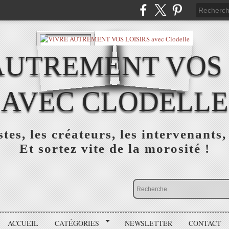
AUTREMENT VOS 
AVEC CLODELLE
tes, les créateurs, les intervenants,
Et sortez vite de la morosité !
ACCUEIL
CATÉGORIES
NEWSLETTER
CONTACT