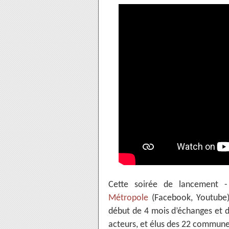
Cette soirée de lancement - 
Métropole
(Facebook, Youtube
début de 4 mois d’échanges et de
acteurs, et élus des 22 commun