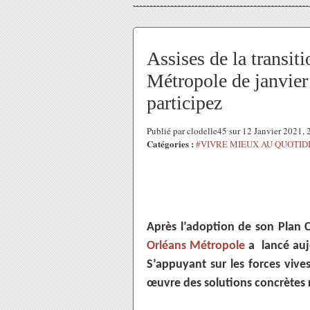
Assises de la transit
Métropole de janvier 
participez
Publié par clodelle45 sur 12 Janvier 2021,
Catégories :
#VIVRE MIEUX AU QUOTID
Après l’adoption de son Plan C
Orléans Métropole
a lancé aujo
S’appuyant sur les forces vive
œuvre des solutions concrètes 