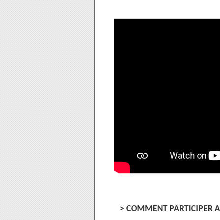
> COMMENT PARTICIPER A