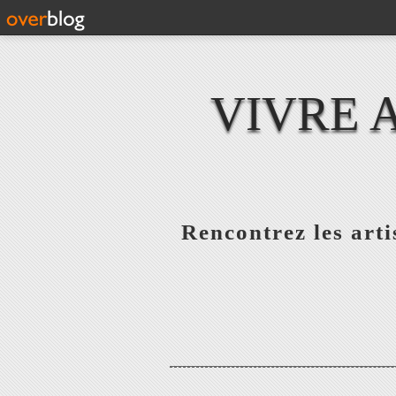
VIVRE 
Rencontrez les artis