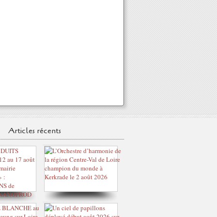
Articles récents