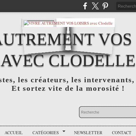
AUTREMENT VOS 
AVEC CLODELLE
tes, les créateurs, les intervenants,
Et sortez vite de la morosité !
ACCUEIL
CATÉGORIES
NEWSLETTER
CONTACT