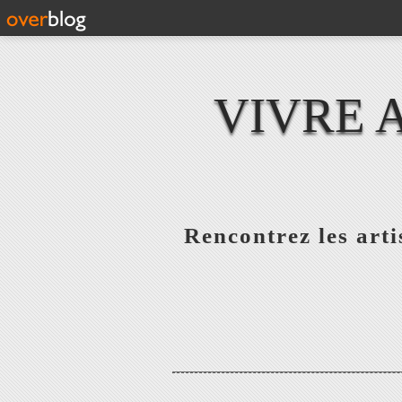
VIVRE 
Rencontrez les artis