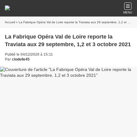
MENU
Accueil
» La Fabrique Opéra Val de Loire reporte la Traviata aux 29 septembre, 1,2 et 3 octobre 2021
La Fabrique Opéra Val de Loire reporte la
Traviata aux 29 septembre, 1,2 et 3 octobre 2021
Publié le 04/12/2020 à 15:11
Par
clodelle45