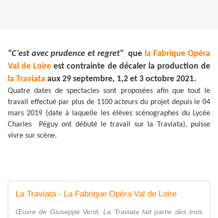
"C’est avec prudence et regret"
que
la Fabrique Opéra
Val de Loire
est contrainte de décaler la production de
la Traviata
aux 29 septembre, 1,2 et 3 octobre 2021.
Quatre dates de spectacles sont proposées afin que tout le
travail effectué par plus de 1100 acteurs du projet depuis le 04
mars 2019 (date à laquelle les élèves scénographes du Lycée
Charles Péguy ont débuté le travail sur la Traviata), puisse
vivre sur scène.
La Traviata - La Fabrique Opéra Val de Loire
Œuvre de Giuseppe Verdi, La Traviata fait partie des trois