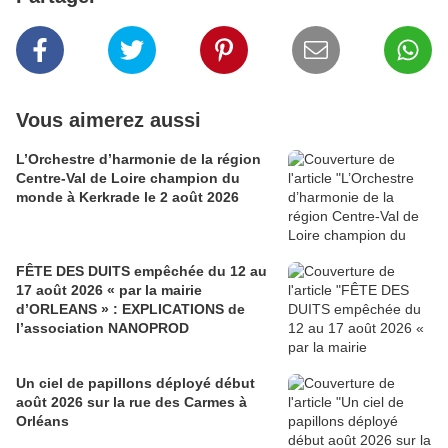
Vous aimerez aussi
L’Orchestre d’harmonie de la région
Centre-Val de Loire champion du
monde à Kerkrade le 2 août 2026
FÊTE DES DUITS empêchée du 12 au
17 août 2026 « par la mairie
d’ORLEANS » : EXPLICATIONS de
l’association NANOPROD
Un ciel de papillons déployé début
août 2026 sur la rue des Carmes à
Orléans