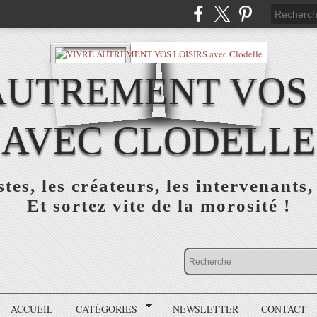
AUTREMENT VOS 
AVEC CLODELLE
tes, les créateurs, les intervenants,
Et sortez vite de la morosité !
ACCUEIL
CATÉGORIES
NEWSLETTER
CONTACT