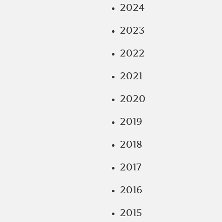
2024
2023
2022
2021
2020
2019
2018
2017
2016
2015