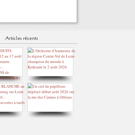
Articles récents