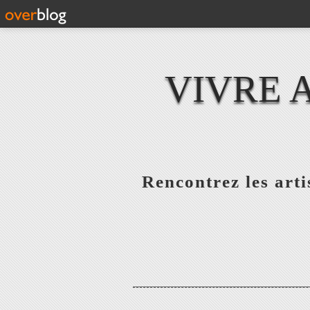
VIVRE 
Rencontrez les artis