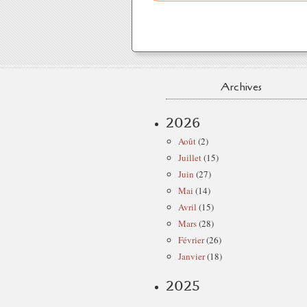
Archives
2026
Août
(2)
Juillet
(15)
Juin
(27)
Mai
(14)
Avril
(15)
Mars
(28)
Février
(26)
Janvier
(18)
2025