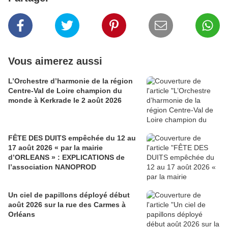
Vous aimerez aussi
L’Orchestre d’harmonie de la région
Centre-Val de Loire champion du
monde à Kerkrade le 2 août 2026
FÊTE DES DUITS empêchée du 12 au
17 août 2026 « par la mairie
d’ORLEANS » : EXPLICATIONS de
l’association NANOPROD
Un ciel de papillons déployé début
août 2026 sur la rue des Carmes à
Orléans