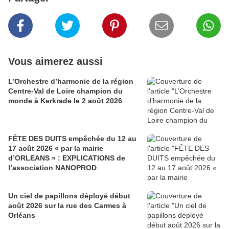
Vous aimerez aussi
L’Orchestre d’harmonie de la région
Centre-Val de Loire champion du
monde à Kerkrade le 2 août 2026
FÊTE DES DUITS empêchée du 12 au
17 août 2026 « par la mairie
d’ORLEANS » : EXPLICATIONS de
l’association NANOPROD
Un ciel de papillons déployé début
août 2026 sur la rue des Carmes à
Orléans