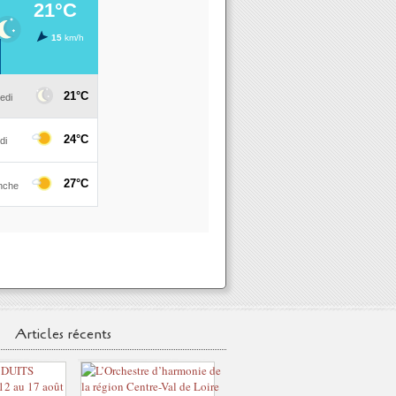
Articles récents