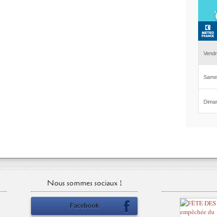
Nous sommes sociaux !
Facebook