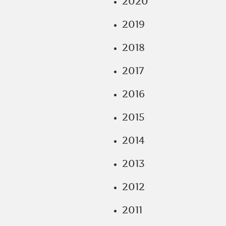
2020
2019
2018
2017
2016
2015
2014
2013
2012
2011