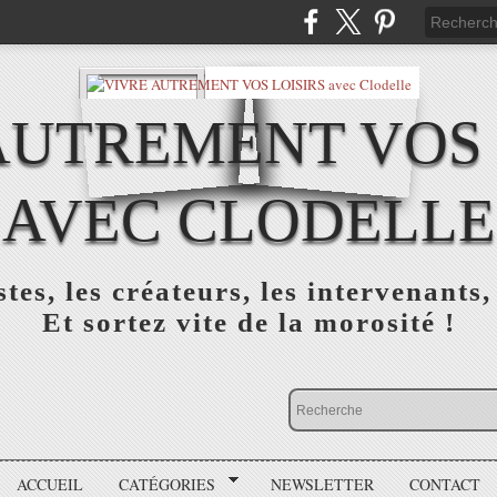
AUTREMENT VOS 
AVEC CLODELLE
tes, les créateurs, les intervenants,
Et sortez vite de la morosité !
ACCUEIL
CATÉGORIES
NEWSLETTER
CONTACT