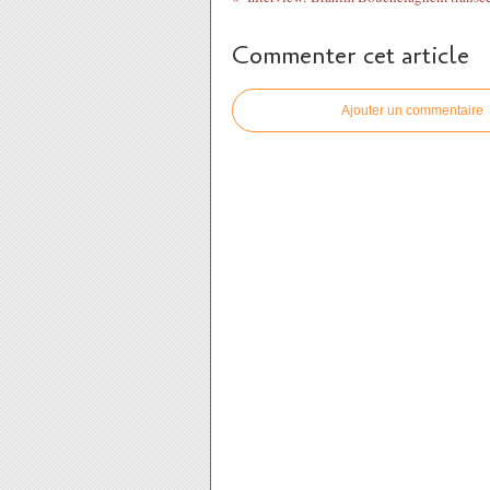
Commenter cet article
Ajouter un commentaire