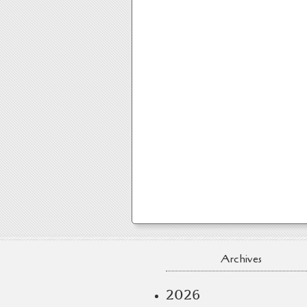
Archives
2026