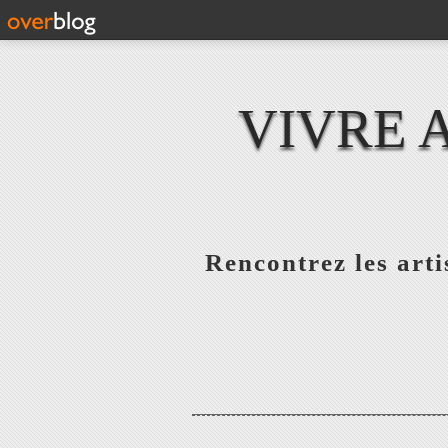
VIVRE 
Rencontrez les artis