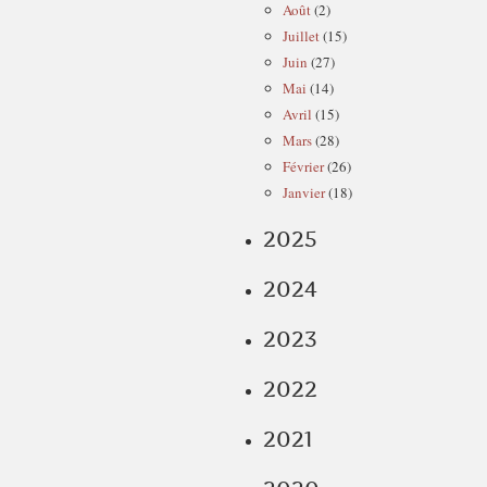
Août
(2)
Juillet
(15)
Juin
(27)
Mai
(14)
Avril
(15)
Mars
(28)
Février
(26)
Janvier
(18)
2025
2024
2023
2022
2021