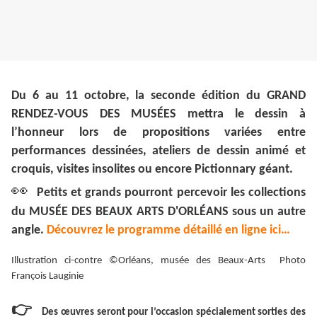
Du 6 au 11 octobre, la seconde édition du GRAND
RENDEZ-VOUS DES MUSÉES mettra le dessin à
l’honneur lors de propositions variées entre
performances dessinées, ateliers de dessin animé et
croquis, visites insolites ou encore Pictionnary géant.
👀
Petits et grands pourront percevoir les collections
du MUSÉE DES BEAUX ARTS D'ORLÉANS sous un autre
angle.
Découvrez le programme détaillé en ligne ici…
Illustration ci-contre ©Orléans, musée des Beaux-Arts Photo
François Lauginie
👉
Des œuvres seront pour l’occasion spécialement sorties des