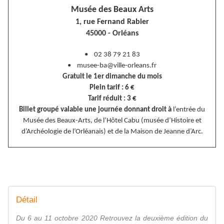
Musée des Beaux Arts
1, rue Fernand Rabier
45000 - Orléans
• 02 38 79 21 83
• musee-ba@ville-orleans.fr
Gratuit le 1er dimanche du mois
Plein tarif : 6 €
Tarif réduit : 3 €
Billet groupé valable une journée donnant droit à
l’entrée du
Musée des Beaux-Arts, de l’Hôtel Cabu (musée d’Histoire et
d’Archéologie de l’Orléanais) et de la Maison de Jeanne d’Arc.
Détail
Du 6 au 11 octobre 2020 Retrouvez la deuxième édition du