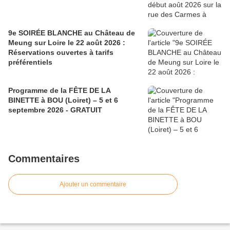
9e SOIRÉE BLANCHE au Château de
Meung sur Loire le 22 août 2026 :
Réservations ouvertes à tarifs
préférentiels
Programme de la FÊTE DE LA
BINETTE à BOU (Loiret) – 5 et 6
septembre 2026 - GRATUIT
Commentaires
Ajouter un commentaire