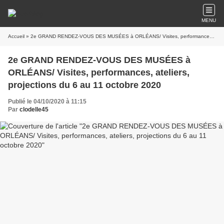
MENU
Accueil
» 2e GRAND RENDEZ-VOUS DES MUSÉES à ORLÉANS/ Visites, performances, ateliers, projections du 6 au 11 octobre 2020
2e GRAND RENDEZ-VOUS DES MUSÉES à
ORLÉANS/ Visites, performances, ateliers,
projections du 6 au 11 octobre 2020
Publié le 04/10/2020 à 11:15
Par
clodelle45