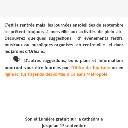
C'est la rentrée mais les journées ensoleillées de septembre
se prêtent toujours à merveille aux activités de plein air.
Découvrez quelques suggestions d' évènements festifs,
musicaux ou bucoliques organisés en centre-ville et dans
les jardins d'Orléans.
🗣
D'autres suggestions, bons plans et informations
pourront vous être fournies par
l'Office du Tourisme
ou en
ligne ici sur l'agenda des sorties d'Orléans Métropole.
Son et Lumière gratuit sur la cathédrale
jusqu'au 17 septembre