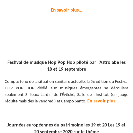
En savoir plus..
.
Festival de musique Hop Pop Hop piloté par l'Astrolabe les
18 et 19 septembre
Compte tenu de la situation sanitaire actuelle, la 5e édition du Festival
HOP POP HOP dédié aux musiques émergentes se déroulera
seulement 3 lieux: Jardin de l'Évêché, Salle de l’Institut (en jauge
En savoir plus...
réduite mais dès le vendredi) et Campo Santo.
Journées européennes du patrimoine les 19 et 20 Les 19 et
20 septembre 2020 sur le thème