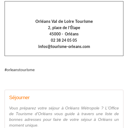
Orléans Val de Loire Tourisme
2, place de l’Étape
45000 - Orléans
02 38 24 05 05
infos@tourisme-orleans.com
#orleanstourisme
Séjourner
Vous préparez votre séjour à Orléans Métropole ? L'Office
de Tourisme d'Orléans vous guide à travers une liste de
bonnes adresses pour faire de votre séjour à Orléans un
moment unique.