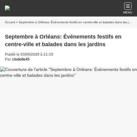
MENU
Accueil
» Septembre à Orléans: Événements festifs en centre-ville et balades dans les jardins
Septembre à Orléans: Événements festifs en
centre-ville et balades dans les jardins
Publié le 03/09/2020 à 21:19
Par
clodelle45