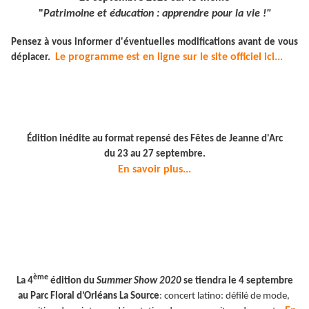
"
Patrimoine et éducation : apprendre pour la vie !"
Pensez à vous informer d'éventuelles modifications avant de vous
Le programme est en ligne sur le site officiel ici...
déplacer.
Édition inédite au format repensé des Fêtes de Jeanne d'Arc
du 23 au 27 septembre.
En savoir plus...
ème
La 4
édition du
Summer Show 2020
se tiendra le 4 septembre
au Parc Floral d’Orléans La Source
: concert latino: défilé de mode,