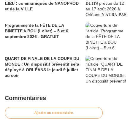
𝐋𝐈𝐄𝐔 : communiqués de NANOPROD
et de la VILLE
Programme de la FÊTE DE LA
BINETTE à BOU (Loiret) – 5 et 6
septembre 2026 - GRATUIT
QUART DE FINALE DE LA COUPE DU
MONDE : Un dispositif préventif sera
déployé à ORLÉANS le jeudi 9 juillet
au soir
Commentaires
Ajouter un commentaire