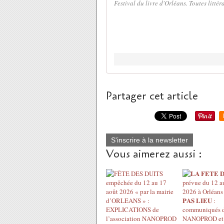
Festival du livre d'Orléans. Toutes littéra
Partager cet article
S'inscrire à la newsletter
Vous aimerez aussi :