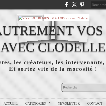
AUTREMENT VOS 
AVEC CLODELLE
tes, les créateurs, les intervenants,
Et sortez vite de la morosité !
ACCUEIL
CATÉGORIES
NEWSLETTER
CONTACT