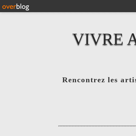
VIVRE 
Rencontrez les artis