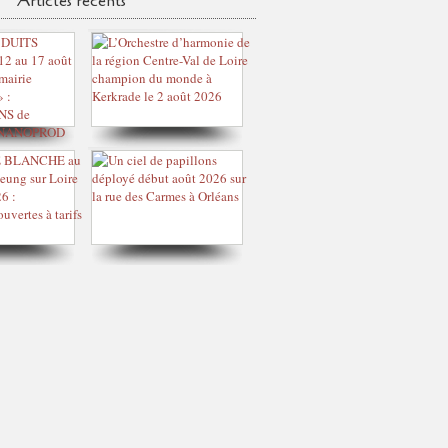
Articles récents