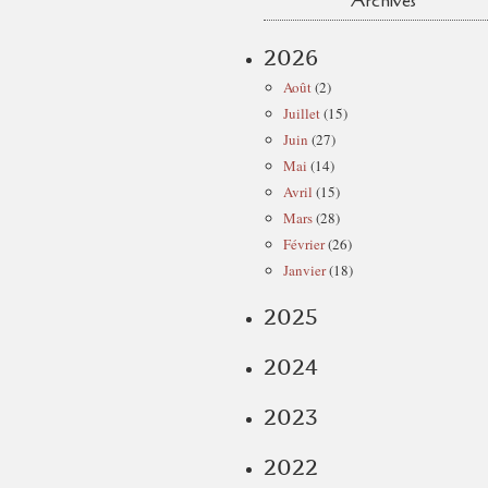
Archives
2026
Août
(2)
Juillet
(15)
Juin
(27)
Mai
(14)
Avril
(15)
Mars
(28)
Février
(26)
Janvier
(18)
2025
2024
2023
2022