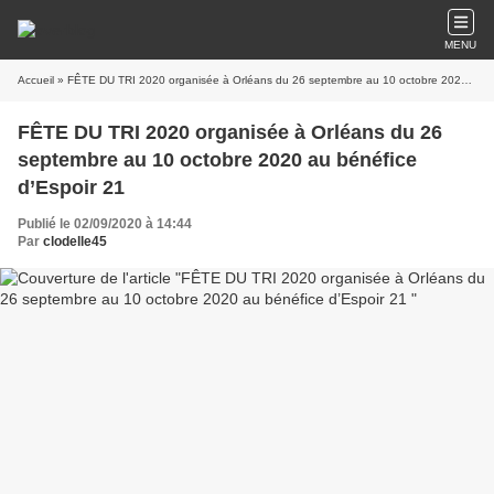
MENU
Accueil
» FÊTE DU TRI 2020 organisée à Orléans du 26 septembre au 10 octobre 2020 au bénéfice d’Espoir 21
FÊTE DU TRI 2020 organisée à Orléans du 26
septembre au 10 octobre 2020 au bénéfice
d’Espoir 21
Publié le 02/09/2020 à 14:44
Par
clodelle45