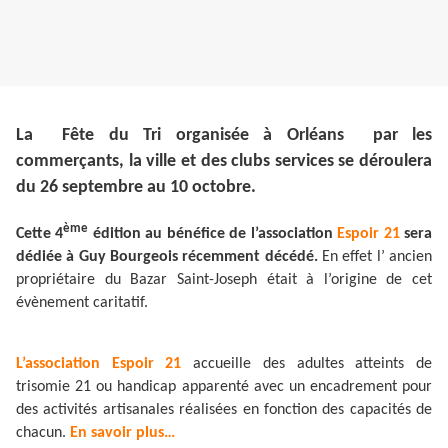
La Fête du Tri organisée à Orléans par les
commerçants, la ville et des clubs services se déroulera
du 26 septembre au 10 octobre.
ème
Cette 4
édition au bénéfice de l’association
Espoir 21
sera
dédiée à Guy Bourgeois récemment décédé.
En effet l’ ancien
propriétaire du Bazar Saint-Joseph était à l’origine de cet
évènement caritatif.
L’association Espoir 21
accueille des adultes atteints de
trisomie 21 ou handicap apparenté avec un encadrement pour
des activités artisanales réalisées en fonction des capacités de
chacun.
En savoir plus…