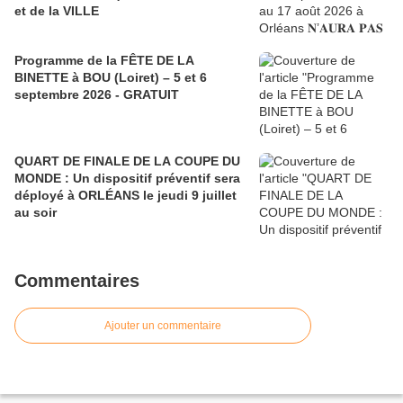
et de la VILLE
Programme de la FÊTE DE LA
BINETTE à BOU (Loiret) – 5 et 6
septembre 2026 - GRATUIT
QUART DE FINALE DE LA COUPE DU
MONDE : Un dispositif préventif sera
déployé à ORLÉANS le jeudi 9 juillet
au soir
Commentaires
Ajouter un commentaire