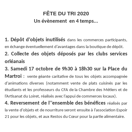
FÊTE DU TRI 2020
Un évènement en 4 temps...
1. Dépôt d’objets inutilisés
dans les commerces participants,
en échange éventuellement d’avantages dans la boutique de dépôt.
2. Collecte des objets déposés par les clubs services
orléanais
3. Samedi 17 octobre de 9h30 à 18h30 sur la Place du
Martroi
:
vente géante caritative de tous les objets accompagnée
d’animations diverses (notamment vente de plats cuisinés par les
étudiants et les professeurs du CFA de la Chambre des Métiers et de
l’Artisanat du Loiret, réalisés avec l’appui de commerces locaux).
4. Reversement de l’’ensemble des bénéfices
réalisés par
la vente d’objets et de nourriture seront ensuite à l’association Espoir
21 pour les objets, et aux Restos du Cœur pour la partie alimentaire.