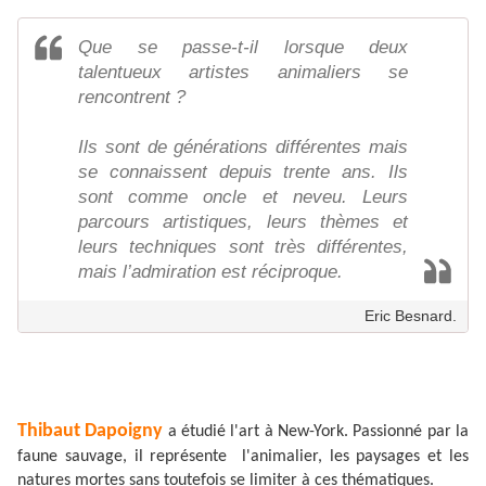
Que se passe-t-il lorsque deux
talentueux artistes animaliers se
rencontrent ?
Ils sont de générations différentes mais
se connaissent depuis trente ans. Ils
sont comme oncle et neveu. Leurs
parcours artistiques, leurs thèmes et
leurs techniques sont très différentes,
mais l’admiration est réciproque.
Eric Besnard.
Thibaut Dapoigny
a étudié l'art à New-York. Passionné par la
faune sauvage, il représente l'animalier, les paysages et les
natures mortes sans toutefois se limiter à ces thématiques.