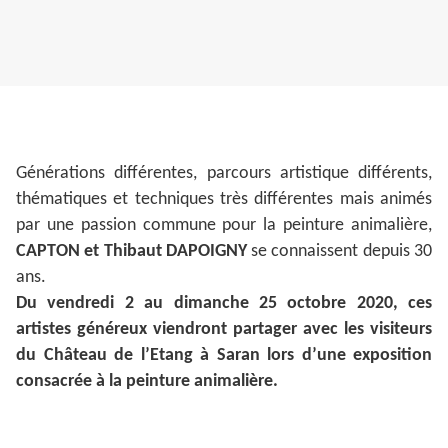
Générations différentes, parcours artistique différents,
thématiques et techniques très différentes mais animés
par une passion commune pour la peinture animalière,
CAPTON et Thibaut DAPOIGNY
se connaissent depuis 30
ans.
Du vendredi 2 au dimanche 25 octobre 2020, ces
artistes généreux viendront partager avec les visiteurs
du Château de l’Etang à Saran lors d’une exposition
consacrée à la peinture animalière.