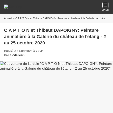
MENU
Accueil
» C A P T O N et Thibaut DAPOIGNY: Peinture animalière à la Galerie du château de l'étang - 2 au 25 octobre 2020
C A P T O N et Thibaut DAPOIGNY: Peinture
animalière à la Galerie du château de l'étang - 2
au 25 octobre 2020
Publié le 14/09/2020 à 22:41
Par
clodelle45