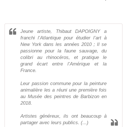
Jeune artiste, Thibaut DAPOIGNY a
franchi l’Atlantique pour étudier l’art à
New York dans les années 2010 ; Il se
passionne pour la faune sauvage, du
colibri au rhinocéros, et pratique le
grand écart entre l’Amérique et la
France.
Leur passion commune pour la peinture
animalière les a réuni une première fois
au Musée des peintres de Barbizon en
2018.
Artistes généreux, ils ont beaucoup à
partager avec leurs publics. (...)