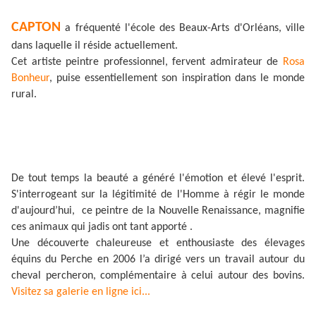
CAPTON
a fréquenté l'école des Beaux-Arts d'Orléans, ville
dans laquelle il réside actuellement.
Cet artiste peintre professionnel, fervent admirateur de
Rosa
Bonheur
, puise essentiellement son inspiration dans le monde
rural.
De tout temps la beauté a généré l'émotion et élevé l'esprit.
S'interrogeant sur la légitimité de l'Homme à régir le monde
d'aujourd’hui, ce peintre de la Nouvelle Renaissance, magnifie
ces animaux qui jadis ont tant apporté .
Une découverte chaleureuse et enthousiaste des élevages
équins du Perche en 2006 l’a dirigé vers un travail autour du
cheval percheron, complémentaire à celui autour des bovins.
Visitez sa galerie en ligne ici...