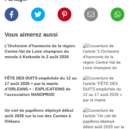
Vous aimerez aussi
L’Orchestre d’harmonie de la région
Centre-Val de Loire champion du
monde à Kerkrade le 2 août 2026
FÊTE DES DUITS empêchée du 12 au
17 août 2026 « par la mairie
d’ORLEANS » : EXPLICATIONS de
l’association NANOPROD
Un ciel de papillons déployé début
août 2026 sur la rue des Carmes à
Orléans