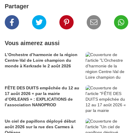
Partager
Vous aimerez aussi
L’Orchestre d’harmonie de la région
Centre-Val de Loire champion du
monde à Kerkrade le 2 août 2026
FÊTE DES DUITS empêchée du 12 au
17 août 2026 « par la mairie
d’ORLEANS » : EXPLICATIONS de
l’association NANOPROD
Un ciel de papillons déployé début
août 2026 sur la rue des Carmes à
Orléans