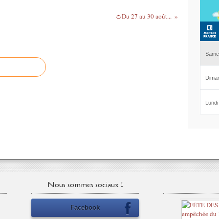
👛Du 27 au 30 août...
Nous sommes sociaux !
Facebook