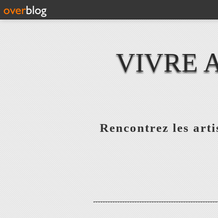
VIVRE 
Rencontrez les artis