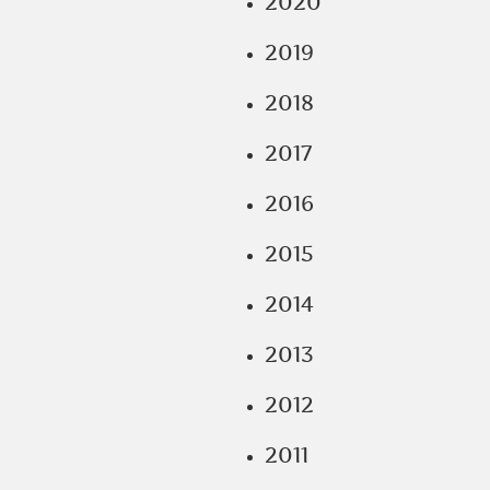
2020
2019
2018
2017
2016
2015
2014
2013
2012
2011