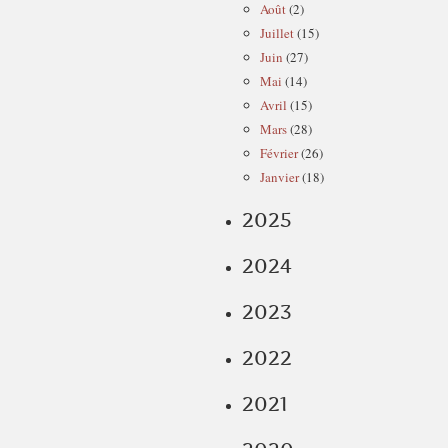
Août
(2)
Juillet
(15)
Juin
(27)
Mai
(14)
Avril
(15)
Mars
(28)
Février
(26)
Janvier
(18)
2025
2024
2023
2022
2021