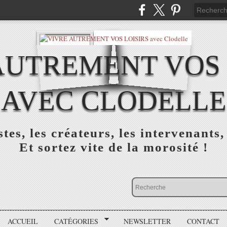
AUTREMENT VOS 
AVEC CLODELLE
tes, les créateurs, les intervenants,
Et sortez vite de la morosité !
ACCUEIL
CATÉGORIES
NEWSLETTER
CONTACT