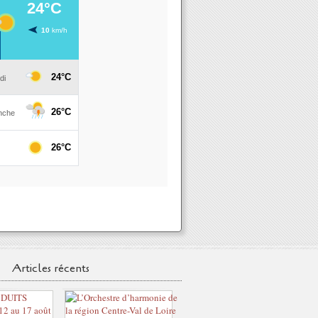
Articles récents