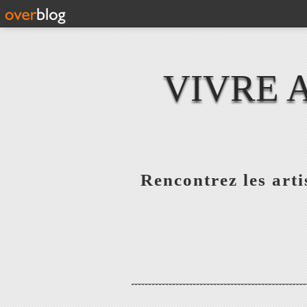
VIVRE 
Rencontrez les artis