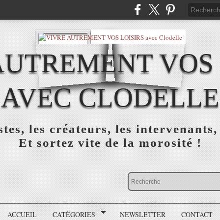
AUTREMENT VOS 
AVEC CLODELLE
tes, les créateurs, les intervenants,
Et sortez vite de la morosité !
ACCUEIL
CATÉGORIES
NEWSLETTER
CONTACT