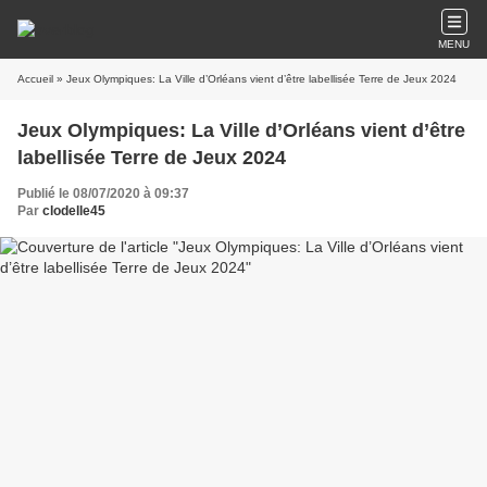
MENU
Accueil
» Jeux Olympiques: La Ville d’Orléans vient d’être labellisée Terre de Jeux 2024
Jeux Olympiques: La Ville d’Orléans vient d’être
labellisée Terre de Jeux 2024
Publié le 08/07/2020 à 09:37
Par
clodelle45