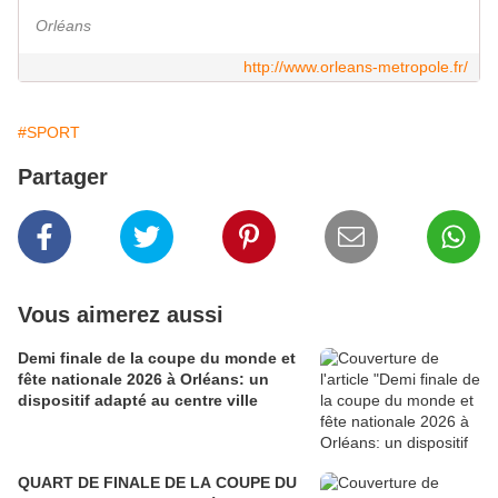
Orléans
http://www.orleans-metropole.fr/
#SPORT
Partager
Vous aimerez aussi
Demi finale de la coupe du monde et
fête nationale 2026 à Orléans: un
dispositif adapté au centre ville
QUART DE FINALE DE LA COUPE DU