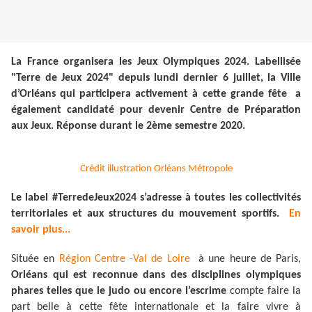
La France organisera les Jeux Olympiques 2024. Labellisée
"Terre de Jeux 2024" depuis lundi dernier 6 juillet, la Ville
d’Orléans qui participera activement à cette grande fête a
également candidaté pour devenir Centre de Préparation
aux Jeux. Réponse durant le 2ème semestre 2020.
Crédit illustration Orléans Métropole
Le label #TerredeJeux2024 s’adresse à toutes les collectivités
territoriales et aux structures du mouvement sportifs.
En
savoir plus...
Située en
Région Centre -Val de Loire
à une heure de Paris,
Orléans qui est reconnue dans des disciplines olympiques
phares telles que le judo ou encore l’escrime
compte faire la
part belle à cette fête internationale et la faire vivre à