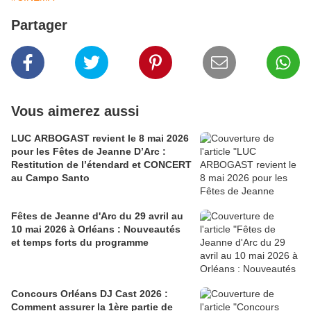
Partager
Vous aimerez aussi
LUC ARBOGAST revient le 8 mai 2026
pour les Fêtes de Jeanne D’Arc :
Restitution de l’étendard et CONCERT
au Campo Santo
Fêtes de Jeanne d'Arc du 29 avril au
10 mai 2026 à Orléans : Nouveautés
et temps forts du programme
Concours Orléans DJ Cast 2026 :
Comment assurer la 1ère partie de