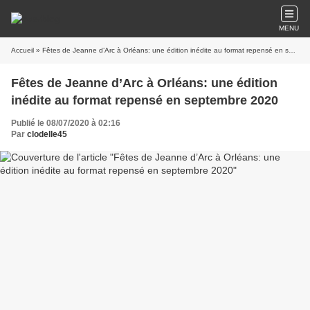
MENU
Accueil
» Fêtes de Jeanne d’Arc à Orléans: une édition inédite au format repensé en septembre 2020
Fêtes de Jeanne d’Arc à Orléans: une édition
inédite au format repensé en septembre 2020
Publié le 08/07/2020 à 02:16
Par
clodelle45