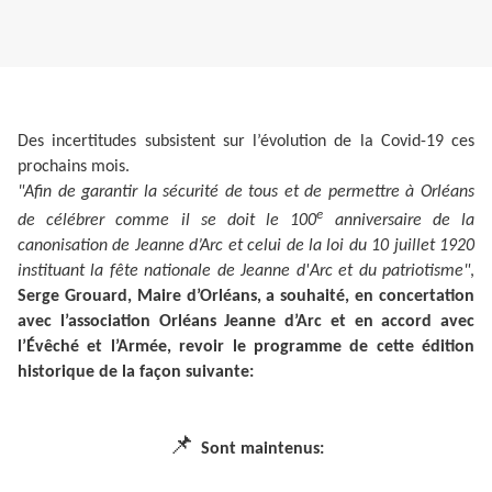
Des incertitudes subsistent sur l’évolution de la Covid-19 ces
prochains mois.
"Afin de garantir la sécurité de tous et de permettre à Orléans
e
de célébrer comme il se doit le 100
anniversaire de la
canonisation de Jeanne d’Arc et celui de la loi du 10 juillet 1920
instituant la fête nationale de Jeanne d'Arc et du patriotisme"
,
Serge Grouard, Maire d’Orléans, a souhaité, en concertation
avec l’association Orléans Jeanne d’Arc et en accord avec
l’Évêché et l’Armée,
revoir le programme de cette édition
historique de la façon suivante:
📌
Sont maintenus: