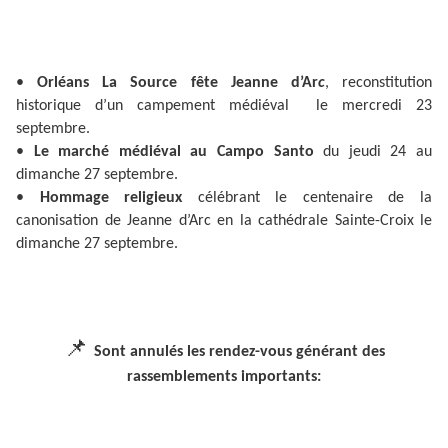
•
Orléans La Source fête Jeanne d’Ar
c
, reconstitution
historique d’un campement médiéval le mercredi 23
septembre.
•
Le marché médiéval au Campo Santo
du jeudi 24 au
dimanche 27 septembre.
•
Hommage religieux
célébrant le centenaire de la
canonisation de Jeanne d’Arc en la cathédrale Sainte-Croix le
dimanche 27 septembre.
📌
Sont annulés les rendez-vous générant des
rassemblements importants: