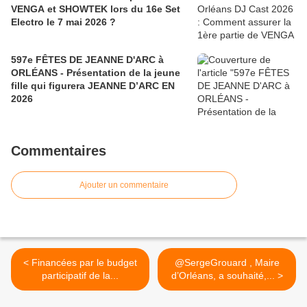
VENGA et SHOWTEK lors du 16e Set
Electro le 7 mai 2026 ?
597e FÊTES DE JEANNE D'ARC à
ORLÉANS - Présentation de la jeune
fille qui figurera JEANNE D’ARC EN
2026
Commentaires
Ajouter un commentaire
< Financées par le budget
@SergeGrouard , Maire
participatif de la...
d’Orléans, a souhaité,... >