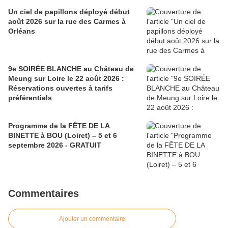
Un ciel de papillons déployé début
août 2026 sur la rue des Carmes à
Orléans
9e SOIRÉE BLANCHE au Château de
Meung sur Loire le 22 août 2026 :
Réservations ouvertes à tarifs
préférentiels
Programme de la FÊTE DE LA
BINETTE à BOU (Loiret) – 5 et 6
septembre 2026 - GRATUIT
Commentaires
Ajouter un commentaire