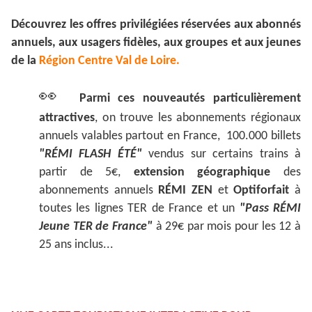
Découvrez les offres privilégiées réservées aux abonnés
annuels, aux usagers fidèles, aux groupes et aux jeunes
de la
Région Centre Val de Loire.
👀
Parmi ces nouveautés particulièrement
attractives
, on trouve les abonnements régionaux
annuels valables partout en France, 100.000 billets
"RÉMI FLASH ÉTÉ"
vendus sur certains trains à
partir de 5€,
extension géographique
des
abonnements annuels
RÉMI ZEN
et
Optiforfait
à
toutes les lignes TER de France et un
"Pass RÉMI
Jeune TER de France"
à 29€ par mois pour les 12 à
25 ans inclus...