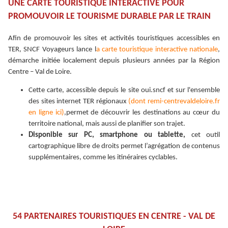
UNE CARTE TOURISTIQUE INTERACTIVE POUR
PROMOUVOIR LE TOURISME DURABLE PAR LE TRAIN
Afin de promouvoir les sites et activités touristiques accessibles en
TER, SNCF Voyageurs lance l
a carte touristique interactive nationale
,
démarche initiée localement depuis plusieurs années par la Région
Centre – Val de Loire.
Cette carte, accessible depuis le site oui.sncf et sur l'ensemble
des sites internet TER régionaux
(dont remi-centrevaldeloire.fr
en ligne ici)
,permet de découvrir les destinations au cœur du
territoire national, mais aussi de planifier son trajet.
Disponible sur PC, smartphone ou tablette,
cet outil
cartographique libre de droits permet l’agrégation de contenus
supplémentaires, comme les itinéraires cyclables.
54 PARTENAIRES TOURISTIQUES EN CENTRE - VAL DE