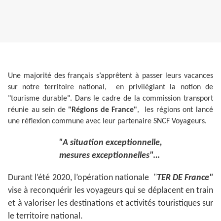
Une majorité des français s’apprêtent à passer leurs vacances
sur notre territoire national, en privilégiant la notion de
"tourisme durable". Dans le cadre de la commission transport
réunie au sein de
"Régions de France"
, les régions ont lancé
une réflexion commune avec leur partenaire SNCF Voyageurs.
"A situation exceptionnelle,
mesures exceptionnelles"…
Durant l’été 2020, l’opération nationale "
TER DE France"
vise à reconquérir les voyageurs qui se déplacent en train
et à valoriser les destinations et activités touristiques sur
le territoire national.