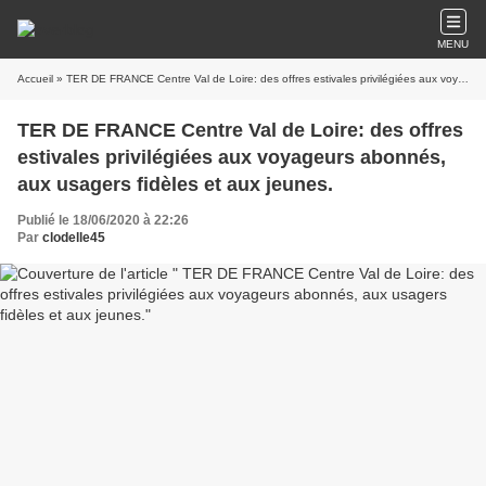
MENU
Accueil
» TER DE FRANCE Centre Val de Loire: des offres estivales privilégiées aux voyageurs abonnés, aux usagers fidèles et aux jeunes.
TER DE FRANCE Centre Val de Loire: des offres
estivales privilégiées aux voyageurs abonnés,
aux usagers fidèles et aux jeunes.
Publié le 18/06/2020 à 22:26
Par
clodelle45