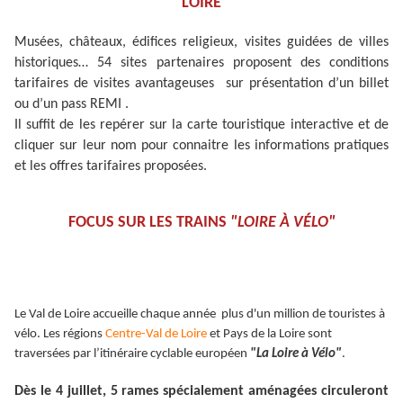
LOIRE
Musées, châteaux, édifices religieux, visites guidées de villes
historiques… 54 sites partenaires proposent des conditions
tarifaires de visites avantageuses sur présentation d’un billet
ou d’un pass REMI .
Il suffit de les repérer sur la carte touristique interactive et de
cliquer sur leur nom pour connaitre les informations pratiques
et les offres tarifaires proposées.
FOCUS SUR LES TRAINS
"LOIRE À VÉLO"
Le Val de Loire accueille chaque année plus d'un million de touristes à
vélo. Les régions
Centre-Val de Loire
et Pays de la Loire sont
traversées par l’itinéraire cyclable européen
"La Loire à Vélo"
.
Dès le 4 juillet, 5 rames spécialement aménagées circuleront