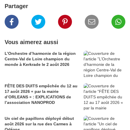
Partager
Vous aimerez aussi
L’Orchestre d’harmonie de la région
Centre-Val de Loire champion du
monde à Kerkrade le 2 août 2026
FÊTE DES DUITS empêchée du 12 au
17 août 2026 « par la mairie
d’ORLEANS » : EXPLICATIONS de
l’association NANOPROD
Un ciel de papillons déployé début
août 2026 sur la rue des Carmes à
Orléans