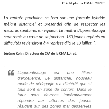
Crédit photo CMA LOIRET
La rentrée prochaine se fera sur une formule hybride
mêlant distanciel et présentiel afin de respecter les
mesures sanitaires en vigueur. Le maître d’apprentissage
sera remis au cœur de sa fonction. 180 jeunes repérés en
difficultés reviendront à 4 reprises d’ici le 10 juillet. ".
.
Jérôme Kohn. Directeur du CFA de la CMA Loiret
L’apprentissage est une filière
d’excellence. Le distanciel, nouveau
mode de pédagogie n’a d’intérêt que si
tous sont en zone de confort. Dans le
futur nous devrons impérativement
répondre aux attentes des jeunes
résidant sur des zones mal desservies