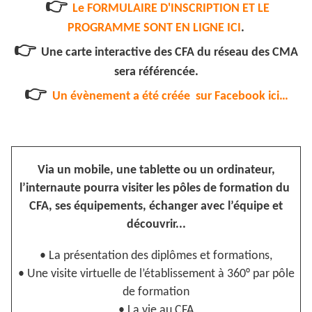
👉
Le FORMULAIRE D'INSCRIPTION ET LE
PROGRAMME SONT EN LIGNE ICI
.
👉
Une carte interactive des CFA du réseau des CMA
sera référencée.
👉
Un évènement a été créée sur Facebook ici…
Via un mobile, une tablette ou un ordinateur,
l’internaute pourra visiter les pôles de formation du
CFA, ses équipements, échanger avec l’équipe et
découvrir...
• La présentation des diplômes et formations,
• Une visite virtuelle de l’établissement à 360° par pôle
de formation
• La vie au CFA