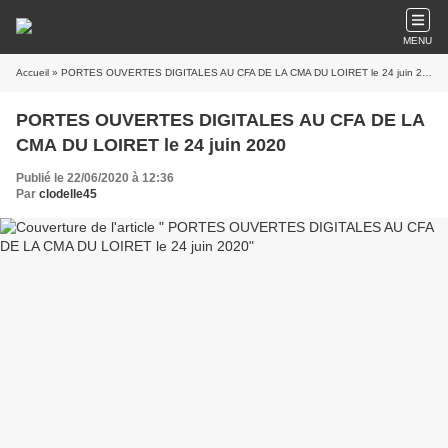
MENU
Accueil
» PORTES OUVERTES DIGITALES AU CFA DE LA CMA DU LOIRET le 24 juin 2020
PORTES OUVERTES DIGITALES AU CFA DE LA
CMA DU LOIRET le 24 juin 2020
Publié le 22/06/2020 à 12:36
Par
clodelle45