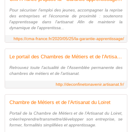
Pour sécuriser l'emploi des jeunes, accompagner la reprise
des entreprises et l'économie de proximité : soutenons
l'apprentissage dans l'artisanat Afin de maintenir la
dynamique de l'apprentissa...
https://cma-france.fr/2020/05/25/la-garantie-apprentissage/
Le portail des Chambres de Métiers et de l'Artisanat
Retrouvez toute l'actualité de l'Assemblée permanente des
chambres de métiers et de l'artisanat.
http://deconfinetonavenir.artisanat.fr/
Chambre de Métiers et de l'Artisanat du Loiret
Portail de la Chambre de Métiers et de l'Artisanat du Loiret,
créer/reprendre/transmettre/développer son entreprise, se
former, formalités simplifiées et apprentissage.