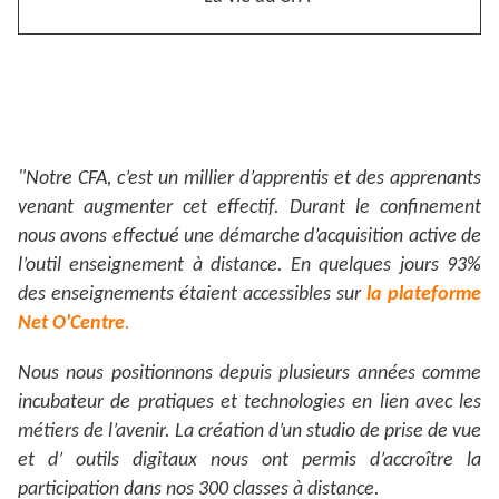
"Notre CFA, c’est un millier d’apprentis et des apprenants
venant augmenter cet effectif. Durant le confinement
nous avons effectué une démarche d’acquisition active de
l’outil enseignement à distance. En quelques jours 93%
des enseignements étaient accessibles sur
la plateforme
Net O'Centre
.
Nous nous positionnons depuis plusieurs années comme
incubateur de pratiques et technologies en lien avec les
métiers de l’avenir. La création d’un studio de prise de vue
et d’ outils digitaux nous ont permis d’accroître la
participation dans nos 300 classes à distance.