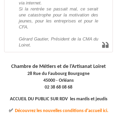
via internet.
Si la rentrée se passait mal, ce serait
une catastrophe pour la motivation des
jeunes, pour les entreprises et pour le
CFA.
Gérard Gautier, Président de la CMA du
Loiret.
Chambre de Métiers et de l'Artisanat Loiret
28 Rue du Faubourg Bourgogne
45000 - Orléans
02 38 68 08 68
ACCUEIL DU PUBLIC SUR RDV les mardis et jeudis
✅
Découvrez les nouvelles conditions d'accueil ici.