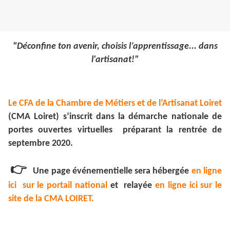
"Déconfine ton avenir, choisis l’apprentissage... dans
l'artisanat!"
Le CFA de la Chambre de Métiers et de l’Artisanat Loiret
(CMA Loiret) s’inscrit dans la démarche nationale de
portes ouvertes virtuelles préparant la rentrée de
septembre 2020.
👉
Une page événementielle sera hébergée
en ligne
ici sur le portail national
et relayée
en ligne ici sur le
site de la CMA LOIRET.