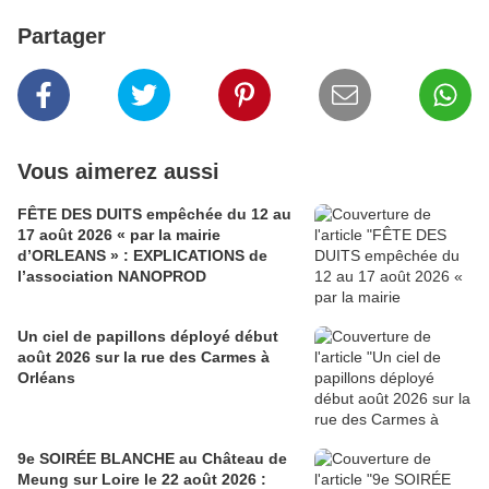
Partager
Vous aimerez aussi
FÊTE DES DUITS empêchée du 12 au
17 août 2026 « par la mairie
d’ORLEANS » : EXPLICATIONS de
l’association NANOPROD
Un ciel de papillons déployé début
août 2026 sur la rue des Carmes à
Orléans
9e SOIRÉE BLANCHE au Château de
Meung sur Loire le 22 août 2026 :