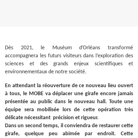
Dès 2021, le Muséum d’Orléans transformé
accompagnera les futurs visiteurs dans l’exploration des
sciences et des grands enjeux scientifiques et
environnementaux de notre société.
En attendant la réouverture de ce nouveau lieu ouvert
à tous, le MOBE va déplacer une girafe encore jamais
présentée au public dans le nouveau hall. Toute une
équipe sera mobilisée lors de cette opération très
délicate nécessitant précision et rigueur.
Dans un second temps, il conviendra de restaurer cette
girafe, quelque peu abimée par endroit. Cette