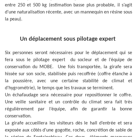
entre 250 et 500 kg (estimation basse plus probable, il s’agit
d’une naturalisation récente, avec un mannequin en résine sous
la peau).
Un déplacement sous pilotage expert
Six personnes seront nécessaires pour le déplacement qui se
fera sous le pilotage expert du socleur et de l’équipe de
conservation du MOBE. Une fois transportée, la girafe sera
hissée sur son socle, stabilisée puis recoffrée (coffre étanche à
la poussière, avec une certaine stabilité de climat et
d’hygrométrie), le temps que les travaux se terminent.
Un échafaudage sera nécessaire pour repositionner le coffre.
Une veille sanitaire et un contrôle du climat sera fait très
régulièrement par l’équipe, afin de garantir la bonne
conservation.
La girafe accueillera les visiteurs dès le hall d’entrée et sera
exposée aux côtés d’une gogotte, roche, concrétion de sable de