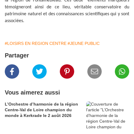
la région de Fontainebleau. Ces deux éléments marqueurs
témoigneront ainsi de ce lieu, véritable conservatoire du
patrimoine naturel et des connaissances scientifiques qui y sont
associées.
#LOISIRS EN REGION CENTRE
#JEUNE PUBLIC
Partager
Vous aimerez aussi
L’Orchestre d’harmonie de la région
Centre-Val de Loire champion du
monde à Kerkrade le 2 août 2026