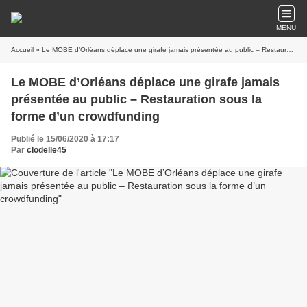
MENU
Accueil
» Le MOBE d’Orléans déplace une girafe jamais présentée au public – Restauration sous la forme d’un crowdfunding
Le MOBE d’Orléans déplace une girafe jamais
présentée au public – Restauration sous la
forme d’un crowdfunding
Publié le 15/06/2020 à 17:17
Par
clodelle45