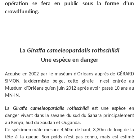
opération se fera en public sous la forme d’un
crowdfunding.
La
Giraffa cameleopardalis rothschildi
Une espèce en danger
Acquise en 2002 par le muséum d’Orléans auprès de GÉRARD
SIMON, taxidermiste belge, cette girafe n’est entrée au
Muséum d’Orléans qu’en juin 2012 après avoir passé 10 ans au
MNHN.
La
Giraffa cameleopardalis rothschildi
est une espèce en
danger vivant dans la savane du sud du Sahara principalement
au Kenya, Sud du Soudan et Ouganda.
Ce spécimen mâle
mesure 4,60m de haut, 3,30m de long de la
tête à la queue. Son poids n’est pas connu, mais est estimé