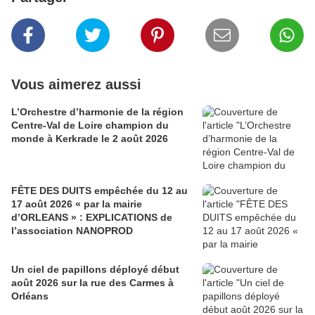
Vous aimerez aussi
L’Orchestre d’harmonie de la région
Centre-Val de Loire champion du
monde à Kerkrade le 2 août 2026
FÊTE DES DUITS empêchée du 12 au
17 août 2026 « par la mairie
d’ORLEANS » : EXPLICATIONS de
l’association NANOPROD
Un ciel de papillons déployé début
août 2026 sur la rue des Carmes à
Orléans