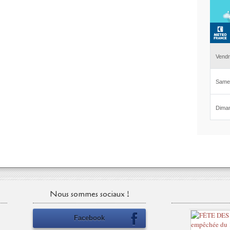
Nous sommes sociaux !
Facebook