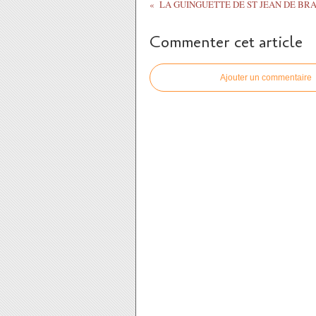
Commenter cet article
Ajouter un commentaire