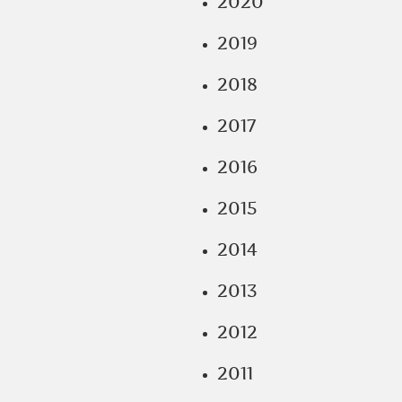
2020
2019
2018
2017
2016
2015
2014
2013
2012
2011