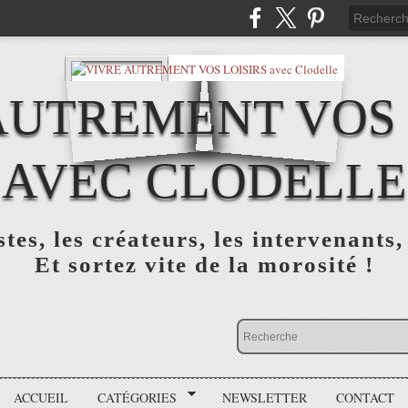
AUTREMENT VOS 
AVEC CLODELLE
tes, les créateurs, les intervenants,
Et sortez vite de la morosité !
ACCUEIL
CATÉGORIES
NEWSLETTER
CONTACT