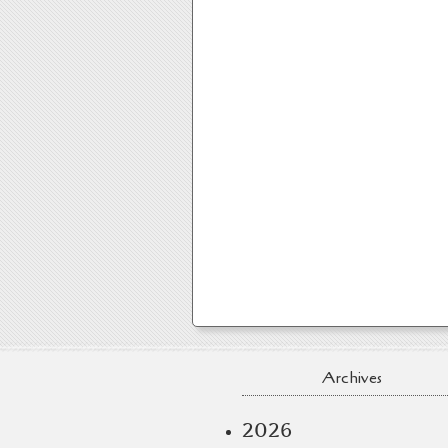
Archives
2026