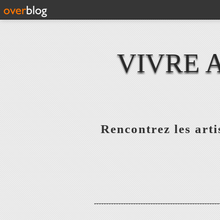
VIVRE 
Rencontrez les artis