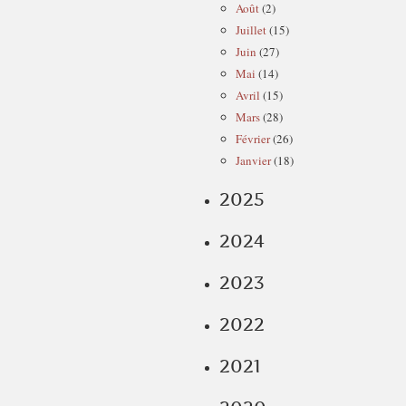
Août
(2)
Juillet
(15)
Juin
(27)
Mai
(14)
Avril
(15)
Mars
(28)
Février
(26)
Janvier
(18)
2025
2024
2023
2022
2021