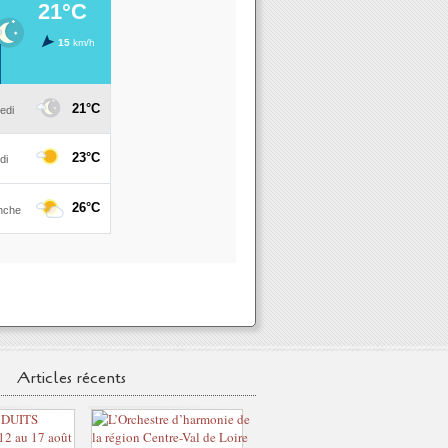
Articles récents