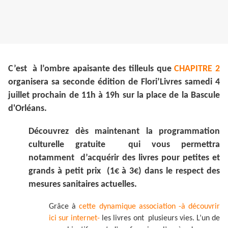
C’est à l’ombre apaisante des tilleuls que
CHAPITRE 2
organisera sa seconde édition de Flori’Livres samedi 4
juillet prochain de 11h à 19h sur la place de la Bascule
d'Orléans.
Découvrez dès maintenant la programmation
culturelle gratuite qui vous permettra
notamment d’acquérir des livres pour petites et
grands à petit prix (1€ à 3€) dans le respect des
mesures sanitaires actuelles.
Grâce à
cette dynamique association -à découvrir
ici sur internet-
les livres ont plusieurs vies. L’un de