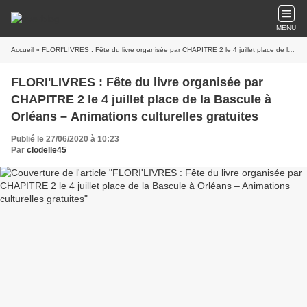
MENU
Accueil
» FLORI'LIVRES : Fête du livre organisée par CHAPITRE 2 le 4 juillet place de la Bascule à Orléans – Animations culturelles gratuites
FLORI'LIVRES : Fête du livre organisée par
CHAPITRE 2 le 4 juillet place de la Bascule à
Orléans – Animations culturelles gratuites
Publié le 27/06/2020 à 10:23
Par
clodelle45