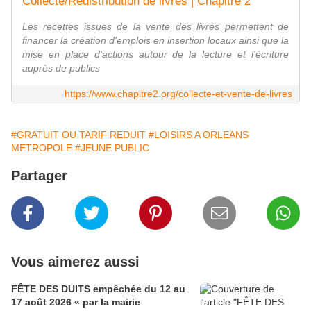
Collecte/Redistribution de livres | Chapitre 2
Les recettes issues de la vente des livres permettent de
financer la création d'emplois en insertion locaux ainsi que la
mise en place d'actions autour de la lecture et l'écriture
auprès de publics
https://www.chapitre2.org/collecte-et-vente-de-livres
#GRATUIT OU TARIF REDUIT
#LOISIRS A ORLEANS
METROPOLE
#JEUNE PUBLIC
Partager
Vous aimerez aussi
FÊTE DES DUITS empêchée du 12 au
17 août 2026 « par la mairie