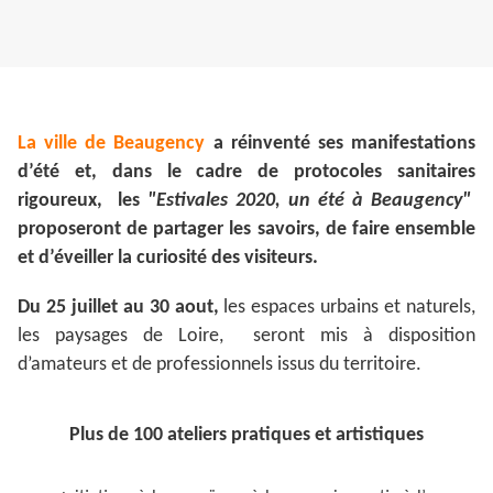
La ville de Beaugency
a réinventé ses manifestations
d’été et, dans le cadre de protocoles sanitaires
rigoureux, les
"Estivales 2020, un été à Beaugency"
proposeront de partager les savoirs, de faire ensemble
et d’éveiller la curiosité des visiteurs.
Du 25 juillet au 30 aout,
les espaces urbains et naturels,
les paysages de Loire, seront mis à disposition
d’amateurs et de professionnels issus du territoire.
Plus de 100 ateliers pratiques et artistiques