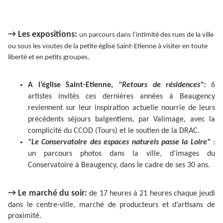
→ Les expositions:
un parcours dans l’intimité des rues de la ville
ou sous les voutes de la petite église Saint-Etienne à visiter en toute
liberté et en petits groupes.
A l’église Saint-Etienne,
"Retours de résidences":
6
artistes invités ces dernières années à Beaugency
reviennent sur leur inspiration actuelle nourrie de leurs
précédents séjours balgentiens, par Valimage, avec la
complicité du CCOD (Tours) et le soutien de la DRAC.
"Le Conservatoire des espaces naturels passe la Loire"
:
un parcours photos dans la ville, d’images du
Conservatoire à Beaugency, dans le cadre de ses 30 ans.
→ Le marché du soir:
de 17 heures à 21 heures chaque jeudi
dans le centre-ville, marché de producteurs et d’artisans de
proximité.