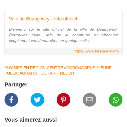
Ville de Beaugency - site officiel
Bienvenu sur le site officiel de la ville de Beaugency.
Retrouvez toute l'info de la commune et effectuez
simplement vos démarches en quelques clics.
https://www.beaugency.fr/
#LOISIRS EN REGION CENTRE
#CORONAVIRUS
#JEUNE
PUBLIC
#GRATUIT OU TARIF REDUIT
Partager
Vous aimerez aussi