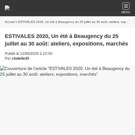
MENU
Accueil
» ESTIVALES 2020, Un été à Beaugency du 25 juillet au 30 août: ateliers, expositions, marchés
ESTIVALES 2020, Un été à Beaugency du 25
juillet au 30 août: ateliers, expositions, marchés
Publié le 12/06/2020 à 22:50
Par
clodelle45