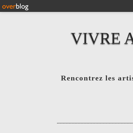
VIVRE 
Rencontrez les artis