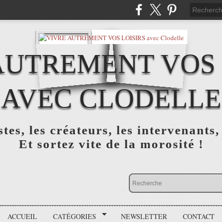
AUTREMENT VOS 
AVEC CLODELLE
tes, les créateurs, les intervenants,
Et sortez vite de la morosité !
ACCUEIL
CATÉGORIES
NEWSLETTER
CONTACT